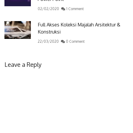
02/02/2020
1 Comment
Full Akses Koleksi Majalah Arsitektur &
Konstruksi
22/03/2020
0 Comment
Leave a Reply