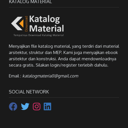
KATALOG MATERIAL
Menyajikan file katalog material, yang terdiri dari material
arsitektur, struktur dan MEP. Kami juga menyajikan ebook
arsitektur dan konstruksi. Anda dapat mendownloadnya
secara gratis. Silakan login/register terlebih dahulu.
Email :
katalogmaterial1@gmail.com
SOCIAL NETWORK