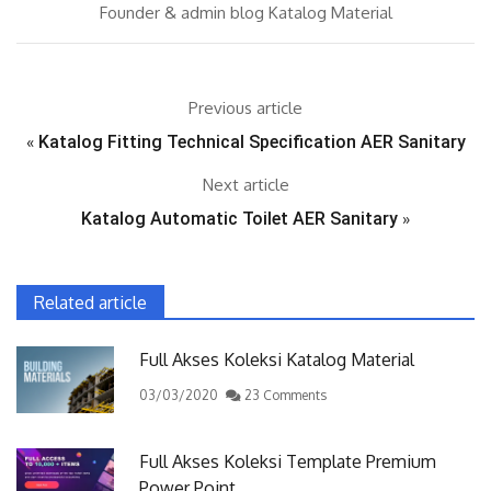
Founder & admin blog Katalog Material
Previous article
«
Katalog Fitting Technical Specification AER Sanitary
Next article
Katalog Automatic Toilet AER Sanitary
»
Related article
Full Akses Koleksi Katalog Material
03/03/2020
23 Comments
Full Akses Koleksi Template Premium
Power Point