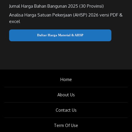
Jurnal Harga Bahan Bangunan 2025 (30 Provinsi)
Analisa Harga Satuan Pekerjaan (AHSP) 2026 versi PDF &
excel
Daftar Harga Material & AHSP
Home
About Us
Contact Us
Term Of Use