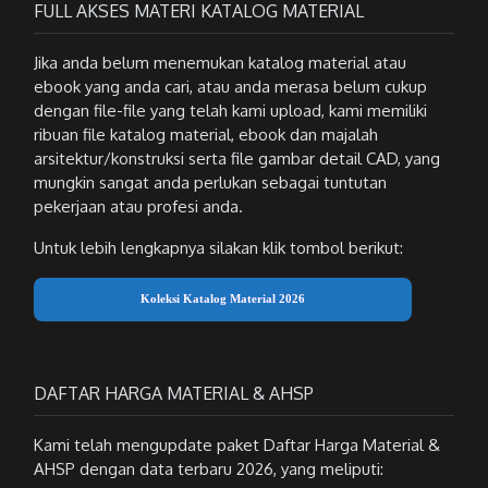
FULL AKSES MATERI KATALOG MATERIAL
Jika anda belum menemukan katalog material atau
ebook yang anda cari, atau anda merasa belum cukup
dengan file-file yang telah kami upload, kami memiliki
ribuan file katalog material, ebook dan majalah
arsitektur/konstruksi serta file gambar detail CAD, yang
mungkin sangat anda perlukan sebagai tuntutan
pekerjaan atau profesi anda.
Untuk lebih lengkapnya silakan klik tombol berikut:
Koleksi Katalog Material 2026
DAFTAR HARGA MATERIAL & AHSP
Kami telah mengupdate paket Daftar Harga Material &
AHSP dengan data terbaru 2026, yang meliputi: