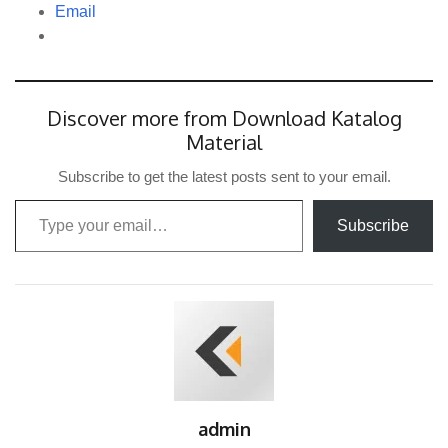
Email
Discover more from Download Katalog
Material
Subscribe to get the latest posts sent to your email.
Type your email…
Subscribe
admin