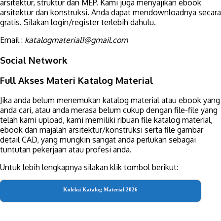
arsitektur, struktur dan MEP. Kami juga menyajikan ebook
arsitektur dan konstruksi. Anda dapat mendownloadnya secara
gratis. Silakan login/register terlebih dahulu.
Email :
katalogmaterial1@gmail.com
Social Network
Full Akses Materi Katalog Material
Jika anda belum menemukan katalog material atau ebook yang
anda cari, atau anda merasa belum cukup dengan file-file yang
telah kami upload, kami memiliki ribuan file katalog material,
ebook dan majalah arsitektur/konstruksi serta file gambar
detail CAD, yang mungkin sangat anda perlukan sebagai
tuntutan pekerjaan atau profesi anda.
Untuk lebih lengkapnya silakan klik tombol berikut:
Koleksi Katalog Material 2026