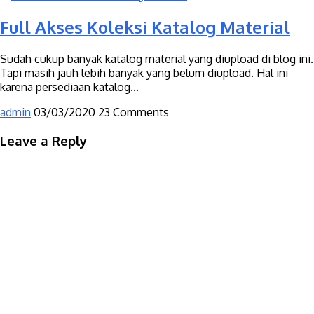
Full Akses Koleksi Katalog Material
Sudah cukup banyak katalog material yang diupload di blog ini.
Tapi masih jauh lebih banyak yang belum diupload. Hal ini
karena persediaan katalog...
admin
03/03/2020
23 Comments
Leave a Reply