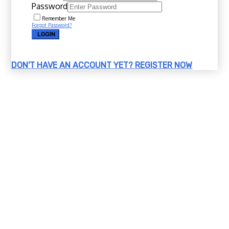
Password
Remember Me
Forgot Password?
LOGIN
DON'T HAVE AN ACCOUNT YET?
REGISTER NOW