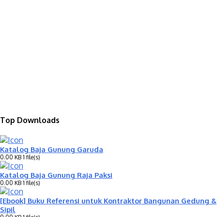
Top Downloads
Katalog Baja Gunung Garuda
0.00 KB
1 file(s)
Katalog Baja Gunung Raja Paksi
0.00 KB
1 file(s)
[Ebook] Buku Referensi untuk Kontraktor Bangunan Gedung &
Sipil