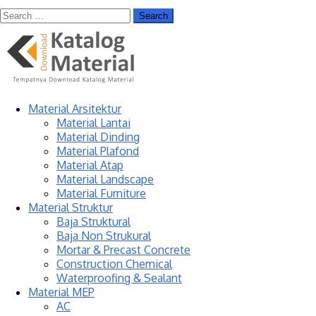
Material Arsitektur
Material Lantai
Material Dinding
Material Plafond
Material Atap
Material Landscape
Material Furniture
Material Struktur
Baja Struktural
Baja Non Strukural
Mortar & Precast Concrete
Construction Chemical
Waterproofing & Sealant
Material MEP
AC