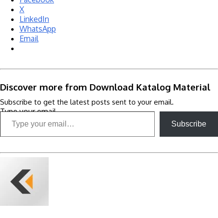
X
LinkedIn
WhatsApp
Email
Discover more from Download Katalog Material
Subscribe to get the latest posts sent to your email.
Type your email…
Subscribe