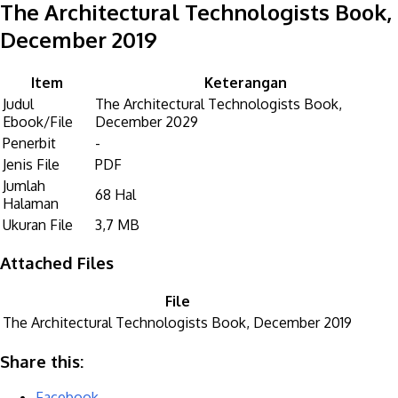
The Architectural Technologists Book,
December 2019
Item
Keterangan
Judul
The Architectural Technologists Book,
Ebook/File
December 2029
Penerbit
-
Jenis File
PDF
Jumlah
68 Hal
Halaman
Ukuran File
3,7 MB
Attached Files
File
The Architectural Technologists Book, December 2019
Share this:
Facebook