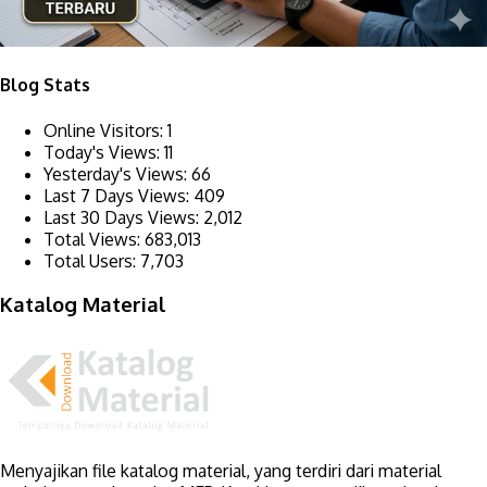
Blog Stats
Online Visitors:
1
Today's Views:
11
Yesterday's Views:
66
Last 7 Days Views:
409
Last 30 Days Views:
2,012
Total Views:
683,013
Total Users:
7,703
Katalog Material
Menyajikan file katalog material, yang terdiri dari material