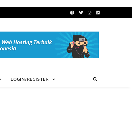
LOGIN/REGISTER