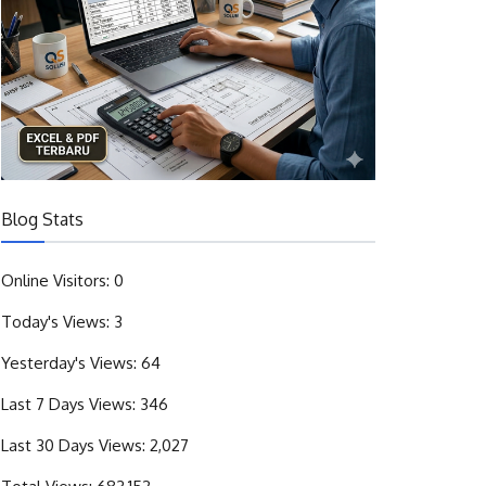
Blog Stats
Online Visitors:
0
Today's Views:
3
Yesterday's Views:
64
Last 7 Days Views:
346
Last 30 Days Views:
2,027