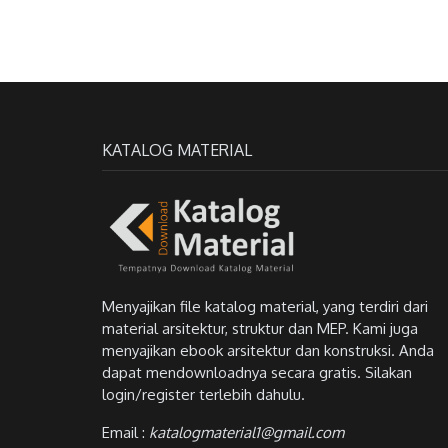
KATALOG MATERIAL
Menyajikan file katalog material, yang terdiri dari
material arsitektur, struktur dan MEP. Kami juga
menyajikan ebook arsitektur dan konstruksi. Anda
dapat mendownloadnya secara gratis. Silakan
login/register terlebih dahulu.
Email :
katalogmaterial1@gmail.com