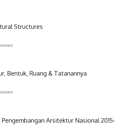
tural Structures
omment
tur, Bentuk, Ruang & Tatanannya
omment
 Pengembangan Arsitektur Nasional 2015-