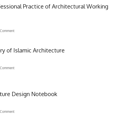
essional Practice of Architectural Working
Comment
ry of Islamic Architecture
Comment
cture Design Notebook
Comment