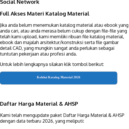
Social Network
Full Akses Materi Katalog Material
Jika anda belum menemukan katalog material atau ebook yang
anda cari, atau anda merasa belum cukup dengan file-file yang
telah kami upload, kami memiliki ribuan file katalog material,
ebook dan majalah arsitektur/konstruksi serta file gambar
detail CAD, yang mungkin sangat anda perlukan sebagai
tuntutan pekerjaan atau profesi anda.
Untuk lebih lengkapnya silakan klik tombol berikut:
Koleksi Katalog Material 2026
Daftar Harga Material & AHSP
Kami telah mengupdate paket Daftar Harga Material & AHSP
dengan data terbaru 2026, yang meliputi: