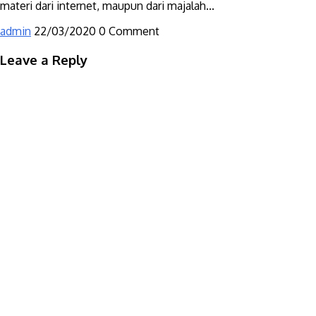
materi dari internet, maupun dari majalah...
admin
22/03/2020
0 Comment
Leave a Reply