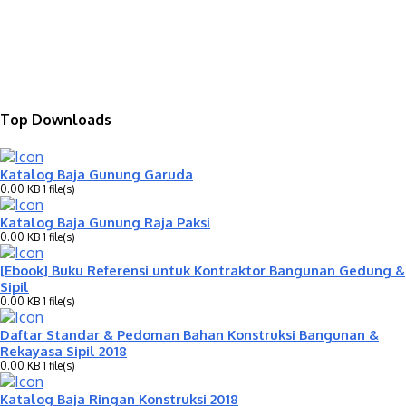
Top Downloads
Katalog Baja Gunung Garuda
0.00 KB
1 file(s)
Katalog Baja Gunung Raja Paksi
0.00 KB
1 file(s)
[Ebook] Buku Referensi untuk Kontraktor Bangunan Gedung &
Sipil
0.00 KB
1 file(s)
Daftar Standar & Pedoman Bahan Konstruksi Bangunan &
Rekayasa Sipil 2018
0.00 KB
1 file(s)
Katalog Baja Ringan Konstruksi 2018