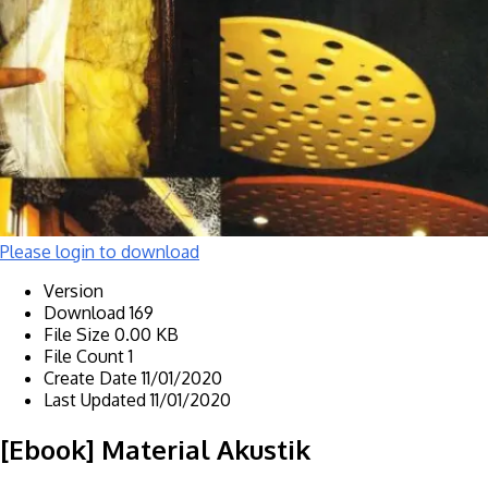
Please login to download
Version
Download
169
File Size
0.00 KB
File Count
1
Create Date
11/01/2020
Last Updated
11/01/2020
[Ebook] Material Akustik