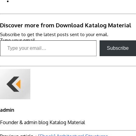
Discover more from Download Katalog Material
Subscribe to get the latest posts sent to your email.
Type your email…
Subscribe
admin
Founder & admin blog Katalog Material