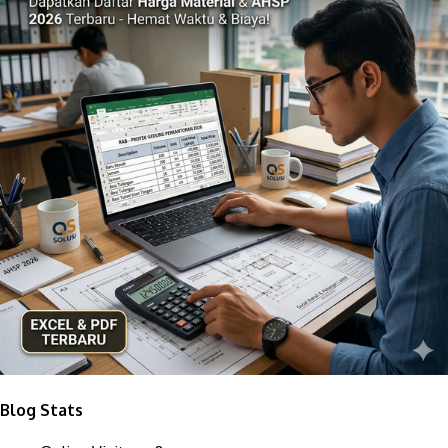
Blog Stats