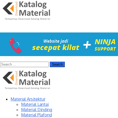
Material Arsitektur
Material Lantai
Material Dinding
Material Plafond