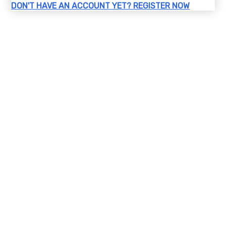
DON'T HAVE AN ACCOUNT YET?
REGISTER NOW