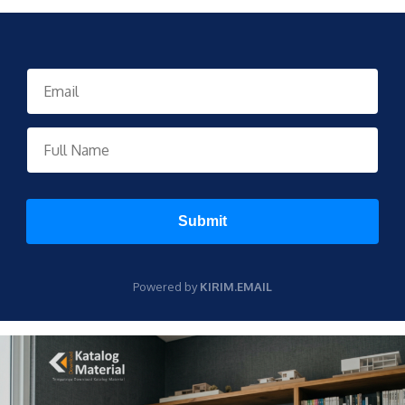
Submit
Powered by
KIRIM.EMAIL