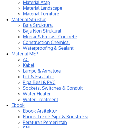
Material Atap
Material Landscape
Material Furniture
Material Struktur
Baja Struktural
Baja Non Strukural
Mortar & Precast Concrete
Construction Chemical
Waterproofing & Sealant
Material MEP
AC
Kabel
Lampu & Armature
Lift & Escalator
Pipa Besi & PVC
Sockets, Switches & Conduit
Water Heater
Water Treatment
Ebook
Ebook Arsitektur
Ebook Teknik Sipil & Konstruksi
Peraturan Pemerintah