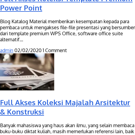
Power Point
Blog Katalog Material memberikan kesempatan kepada para
pembaca untuk mengakses file-file presentasi yang bersumber
dari template premium WPS Office, software office suite
alternatif...
admin
02/02/2020
1 Comment
Full Akses Koleksi Majalah Arsitektur
& Konstruksi
Banyak mahasiswa yang haus akan ilmu, yang selain membaca
buku-buku diktat kuliah, masih memerlukan referensi lain, baik