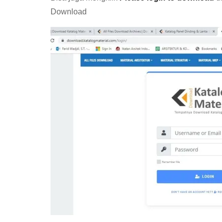
Download