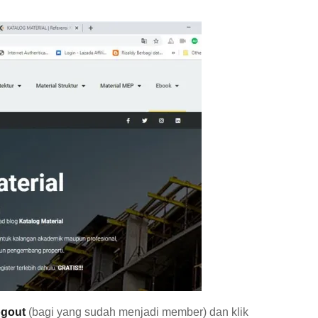
ogout
(bagi yang sudah menjadi member) dan klik