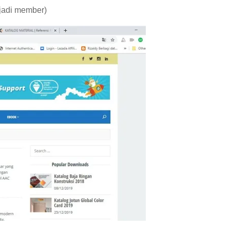
jadi member)