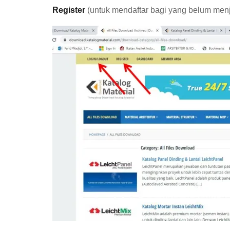
Register
(untuk mendaftar bagi yang belum men