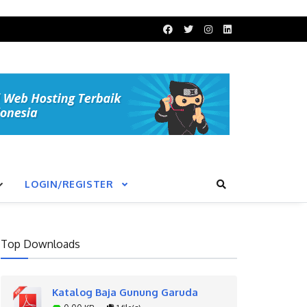
LOGIN/REGISTER
Top Downloads
Katalog Baja Gunung Garuda