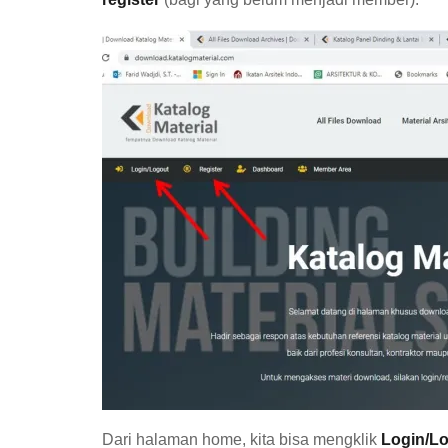
Dari halaman home, kita bisa mengklik
Login/L