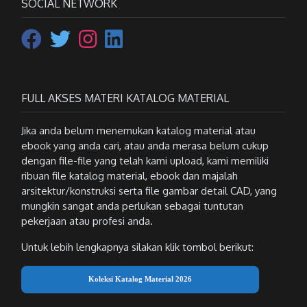
SOCIAL NETWORK
FULL AKSES MATERI KATALOG MATERIAL
Jika anda belum menemukan katalog material atau
ebook yang anda cari, atau anda merasa belum cukup
dengan file-file yang telah kami upload, kami memiliki
ribuan file katalog material, ebook dan majalah
arsitektur/konstruksi serta file gambar detail CAD, yang
mungkin sangat anda perlukan sebagai tuntutan
pekerjaan atau profesi anda.
Untuk lebih lengkapnya silakan klik tombol berikut:
Koleksi Katalog Material 2026