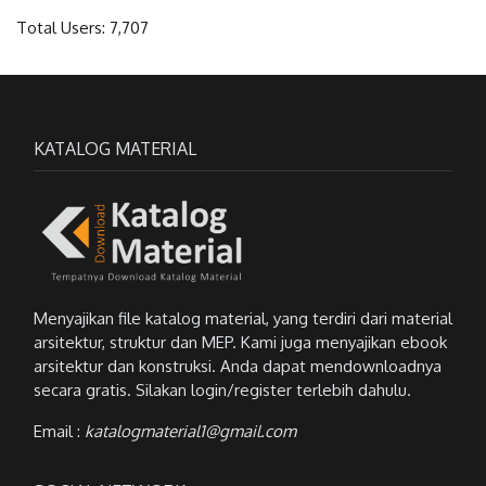
Total Users:
7,707
KATALOG MATERIAL
Menyajikan file katalog material, yang terdiri dari material
arsitektur, struktur dan MEP. Kami juga menyajikan ebook
arsitektur dan konstruksi. Anda dapat mendownloadnya
secara gratis. Silakan login/register terlebih dahulu.
Email :
katalogmaterial1@gmail.com