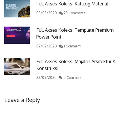
Full Akses Koleksi Katalog Material
03/03/2020
23 Comments
Full Akses Koleksi Template Premium
Power Point
02/02/2020
1 Comment
Full Akses Koleksi Majalah Arsitektur &
Konstruksi
22/03/2020
0 Comment
Leave a Reply