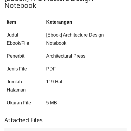
Notebook
Item
Keterangan
Judul
[Ebook] Architecture Design
Ebook/File
Notebook
Penerbit
Architectural Press
Jenis File
PDF
Jumlah
119 Hal
Halaman
Ukuran File
5 MB
Attached Files