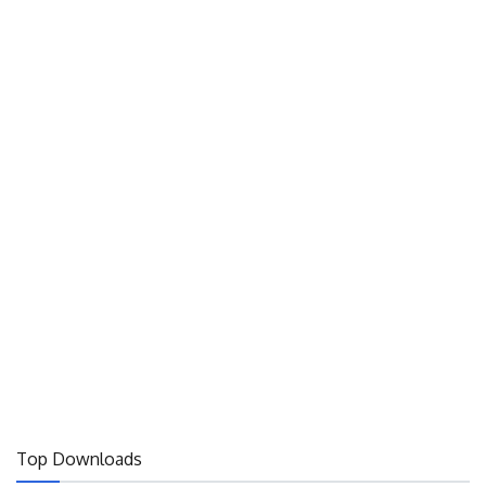
Top Downloads