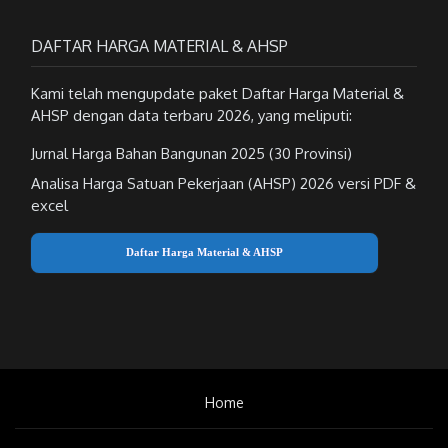
DAFTAR HARGA MATERIAL & AHSP
Kami telah mengupdate paket Daftar Harga Material &
AHSP dengan data terbaru 2026, yang meliputi:
Jurnal Harga Bahan Bangunan 2025 (30 Provinsi)
Analisa Harga Satuan Pekerjaan (AHSP) 2026 versi PDF &
excel
Daftar Harga Material & AHSP
Home