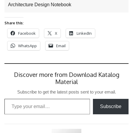
Architecture Design Notebook
Share this:
Facebook
X
LinkedIn
WhatsApp
Email
Discover more from Download Katalog
Material
Subscribe to get the latest posts sent to your email.
Type your email…
Subscribe