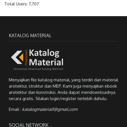
Total Users:
7,707
KATALOG MATERIAL
Menyajikan file katalog material, yang terdiri dari material
arsitektur, struktur dan MEP. Kami juga menyajikan ebook
arsitektur dan konstruksi. Anda dapat mendownloadnya
secara gratis. Silakan login/register terlebih dahulu.
Email :
katalogmaterial1@gmail.com
SOCIAL NETWORK