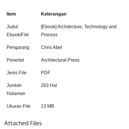
Item
Keterangan
Judul
[Ebook] Architecture, Technology and
Ebook/File
Process
Pengarang
Chris Abel
Penerbit
Architectural Press
Jenis File
PDF
Jumlah
283 Hal
Halaman
Ukuran File
13 MB
Attached Files