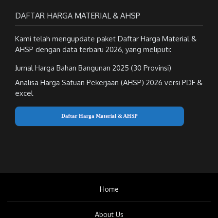
DAFTAR HARGA MATERIAL & AHSP
Kami telah mengupdate paket Daftar Harga Material &
AHSP dengan data terbaru 2026, yang meliputi:
Jurnal Harga Bahan Bangunan 2025 (30 Provinsi)
Analisa Harga Satuan Pekerjaan (AHSP) 2026 versi PDF &
excel
Daftar Harga Material & AHSP
Home
About Us