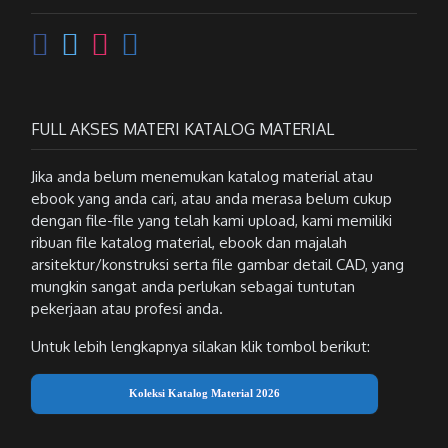
FULL AKSES MATERI KATALOG MATERIAL
Jika anda belum menemukan katalog material atau
ebook yang anda cari, atau anda merasa belum cukup
dengan file-file yang telah kami upload, kami memiliki
ribuan file katalog material, ebook dan majalah
arsitektur/konstruksi serta file gambar detail CAD, yang
mungkin sangat anda perlukan sebagai tuntutan
pekerjaan atau profesi anda.
Untuk lebih lengkapnya silakan klik tombol berikut:
Koleksi Katalog Material 2026