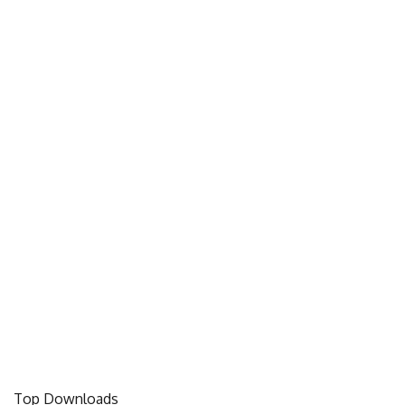
Top Downloads