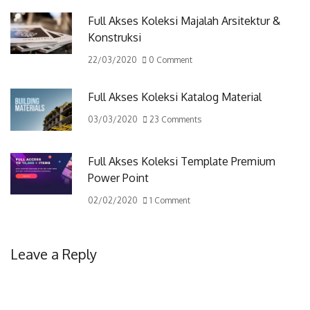
Full Akses Koleksi Majalah Arsitektur &
Konstruksi
22/03/2020
0 Comment
Full Akses Koleksi Katalog Material
03/03/2020
23 Comments
Full Akses Koleksi Template Premium
Power Point
02/02/2020
1 Comment
Leave a Reply