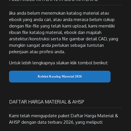
Jika anda belum menemukan katalog material atau
ebook yang anda cari, atau anda merasa belum cukup
dengan file-file yang telah kami upload, kami memiliki
ribuan file katalog material, ebook dan majalah
arsitektur/konstruksi serta file gambar detail CAD, yang
mungkin sangat anda perlukan sebagai tuntutan
pekerjaan atau profesi anda.
Untuk lebih lengkapnya silakan klik tombol berikut:
Koleksi Katalog Material 2026
DAFTAR HARGA MATERIAL & AHSP
Kami telah mengupdate paket Daftar Harga Material &
AHSP dengan data terbaru 2026, yang meliputi: