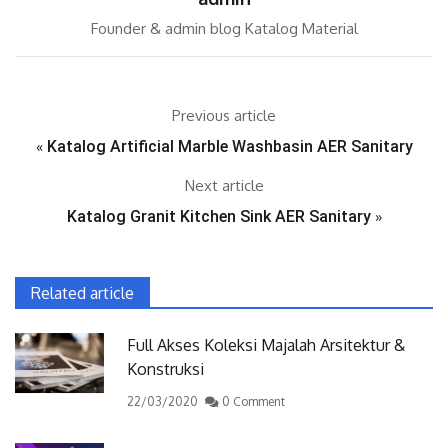
Founder & admin blog Katalog Material
Previous article
«
Katalog Artificial Marble Washbasin AER Sanitary
Next article
Katalog Granit Kitchen Sink AER Sanitary
»
Related article
Full Akses Koleksi Majalah Arsitektur &
Konstruksi
22/03/2020
0 Comment