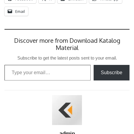
Email
Discover more from Download Katalog
Material
Subscribe to get the latest posts sent to your email.
Type your email…
Subscribe
admin