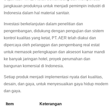
jangkauan produknya untuk menjadi pemimpin industri di
Indonesia dalam hal material sanitair.
Investasi berkelanjutan dalam penelitian dan
pengembangan, didukung dengan pengujian dan sistem
kontrol kualitas yang ketat, PT. AER telah diakui dan
dipercaya oleh pelanggan dan pengembang real estat
untuk memasok perlengkapan dan aksesori kamar mandi
ke banyak jaringan hotel, proyek perumahan dan
bangunan komersial di Indonesia.
Setiap produk menjadi implementasi nyata dari kualitas,
desain, dan gaya, untuk menyesuaikan gaya hidup modern
dan gaya.
Item
Keterangan