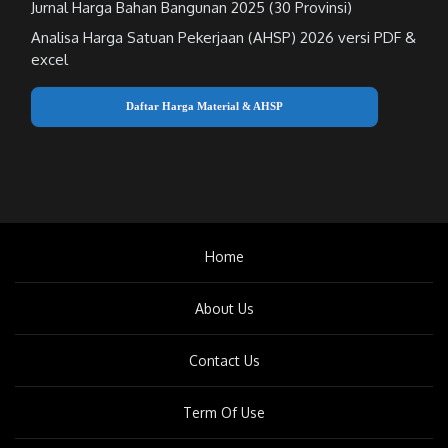
Jurnal Harga Bahan Bangunan 2025 (30 Provinsi)
Analisa Harga Satuan Pekerjaan (AHSP) 2026 versi PDF &
excel
Daftar Harga Material & AHSP
Home
About Us
Contact Us
Term Of Use