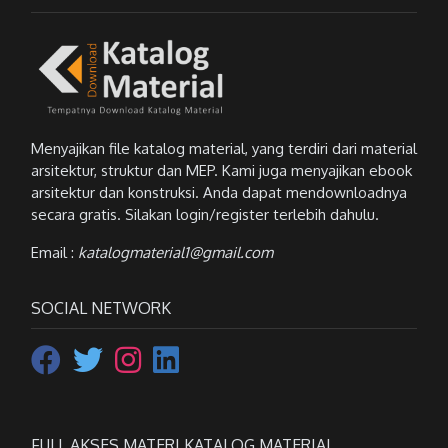
Menyajikan file katalog material, yang terdiri dari material
arsitektur, struktur dan MEP. Kami juga menyajikan ebook
arsitektur dan konstruksi. Anda dapat mendownloadnya
secara gratis. Silakan login/register terlebih dahulu.
Email :
katalogmaterial1@gmail.com
SOCIAL NETWORK
FULL AKSES MATERI KATALOG MATERIAL