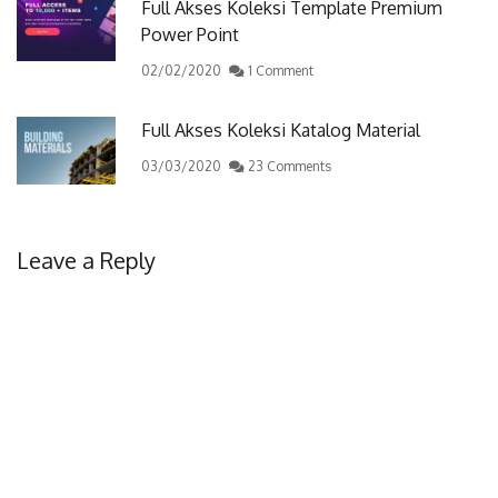
Full Akses Koleksi Template Premium
Power Point
02/02/2020
1 Comment
Full Akses Koleksi Katalog Material
03/03/2020
23 Comments
Leave a Reply