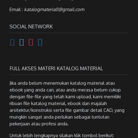
Email :
katalogmaterial1@gmail.com
SOCIAL NETWORK
FULL AKSES MATERI KATALOG MATERIAL
Jika anda belum menemukan katalog material atau
ebook yang anda cari, atau anda merasa belum cukup
dengan file-file yang telah kami upload, kami memiliki
ribuan file katalog material, ebook dan majalah
arsitektur/konstruksi serta file gambar detail CAD, yang
mungkin sangat anda perlukan sebagai tuntutan
pekerjaan atau profesi anda.
Untuk lebih lengkapnya silakan klik tombol berikut: