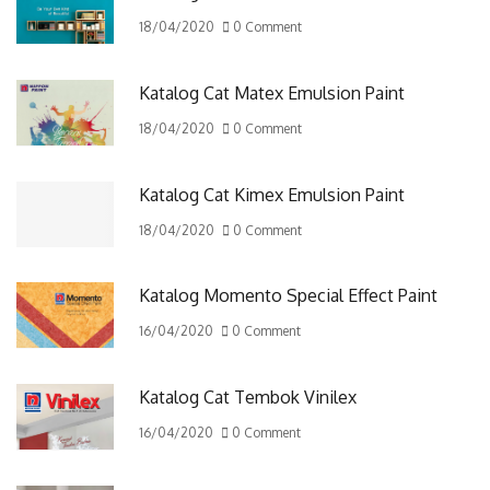
18/04/2020
0 Comment
Katalog Cat Matex Emulsion Paint
18/04/2020
0 Comment
Katalog Cat Kimex Emulsion Paint
18/04/2020
0 Comment
Katalog Momento Special Effect Paint
16/04/2020
0 Comment
Katalog Cat Tembok Vinilex
16/04/2020
0 Comment