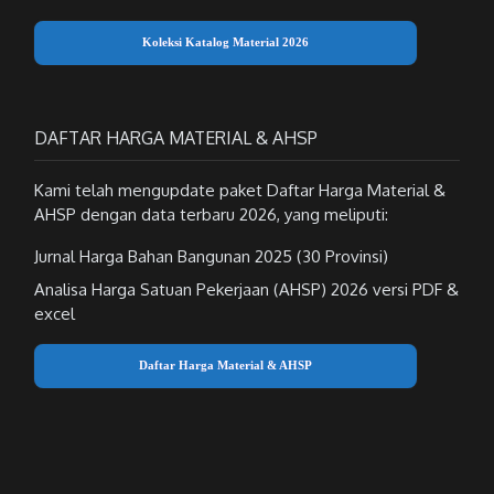
Koleksi Katalog Material 2026
DAFTAR HARGA MATERIAL & AHSP
Kami telah mengupdate paket Daftar Harga Material &
AHSP dengan data terbaru 2026, yang meliputi:
Jurnal Harga Bahan Bangunan 2025 (30 Provinsi)
Analisa Harga Satuan Pekerjaan (AHSP) 2026 versi PDF &
excel
Daftar Harga Material & AHSP