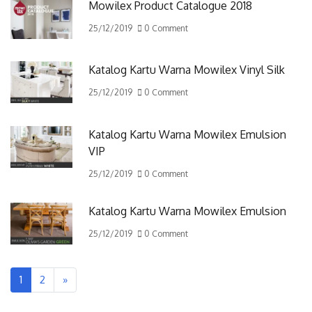
Mowilex Product Catalogue 2018
25/12/2019
0 Comment
Katalog Kartu Warna Mowilex Vinyl Silk
25/12/2019
0 Comment
Katalog Kartu Warna Mowilex Emulsion
VIP
25/12/2019
0 Comment
Katalog Kartu Warna Mowilex Emulsion
25/12/2019
0 Comment
1
2
»