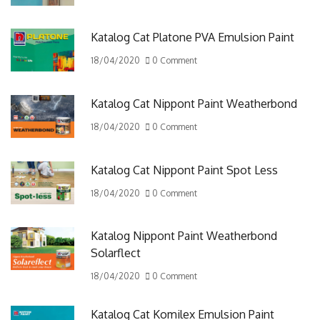
Katalog Cat Platone PVA Emulsion Paint
18/04/2020
0 Comment
Katalog Cat Nippont Paint Weatherbond
18/04/2020
0 Comment
Katalog Cat Nippont Paint Spot Less
18/04/2020
0 Comment
Katalog Nippont Paint Weatherbond
Solarflect
18/04/2020
0 Comment
Katalog Cat Komilex Emulsion Paint