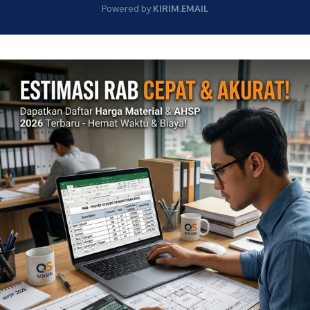
Powered by
KIRIM.EMAIL