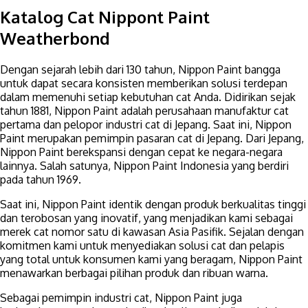
Katalog Cat Nippont Paint
Weatherbond
Dengan sejarah lebih dari 130 tahun, Nippon Paint bangga
untuk dapat secara konsisten memberikan solusi terdepan
dalam memenuhi setiap kebutuhan cat Anda. Didirikan sejak
tahun 1881, Nippon Paint adalah perusahaan manufaktur cat
pertama dan pelopor industri cat di Jepang. Saat ini, Nippon
Paint merupakan pemimpin pasaran cat di Jepang. Dari Jepang,
Nippon Paint berekspansi dengan cepat ke negara-negara
lainnya. Salah satunya, Nippon Paint Indonesia yang berdiri
pada tahun 1969.
Saat ini, Nippon Paint identik dengan produk berkualitas tinggi
dan terobosan yang inovatif, yang menjadikan kami sebagai
merek cat nomor satu di kawasan Asia Pasifik. Sejalan dengan
komitmen kami untuk menyediakan solusi cat dan pelapis
yang total untuk konsumen kami yang beragam, Nippon Paint
menawarkan berbagai pilihan produk dan ribuan warna.
Sebagai pemimpin industri cat, Nippon Paint juga