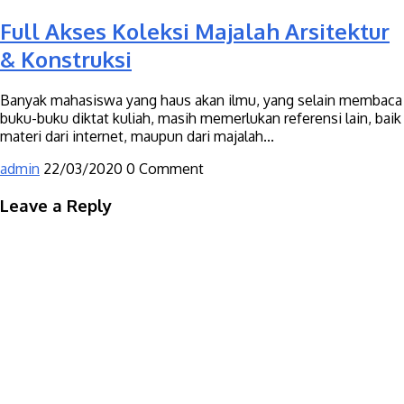
Full Akses Koleksi Majalah Arsitektur
& Konstruksi
Banyak mahasiswa yang haus akan ilmu, yang selain membaca
buku-buku diktat kuliah, masih memerlukan referensi lain, baik
materi dari internet, maupun dari majalah...
admin
22/03/2020
0 Comment
Leave a Reply