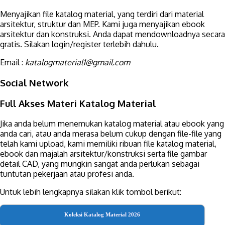
Menyajikan file katalog material, yang terdiri dari material
arsitektur, struktur dan MEP. Kami juga menyajikan ebook
arsitektur dan konstruksi. Anda dapat mendownloadnya secara
gratis. Silakan login/register terlebih dahulu.
Email :
katalogmaterial1@gmail.com
Social Network
Full Akses Materi Katalog Material
Jika anda belum menemukan katalog material atau ebook yang
anda cari, atau anda merasa belum cukup dengan file-file yang
telah kami upload, kami memiliki ribuan file katalog material,
ebook dan majalah arsitektur/konstruksi serta file gambar
detail CAD, yang mungkin sangat anda perlukan sebagai
tuntutan pekerjaan atau profesi anda.
Untuk lebih lengkapnya silakan klik tombol berikut:
Koleksi Katalog Material 2026