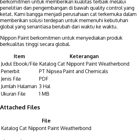
berkomitmen untuk memberikan kualitas terbaik melalui
penelitian dan pengembangan di bawah quality control yang
ketat. Kami bangga menjadi perusahaan cat terkemuka dalam
memberikan solusi terdepan untuk memenuhi kebutuhan
global yang senantiasa berubah dari waktu ke waktu.
Nippon Paint berkomitmen untuk menyediakan produk
berkualitas tinggi secara global.
Item
Keterangan
Judul Ebook/File
Katalog Cat Nippont Paint Weatherbond
Penerbit
PT Nipsea Paint and Chemicals
Jenis File
PDF
Jumlah Halaman
3 Hal
Ukuran File
1 MB
Attached Files
File
Katalog Cat Nippont Paint Weatherbond