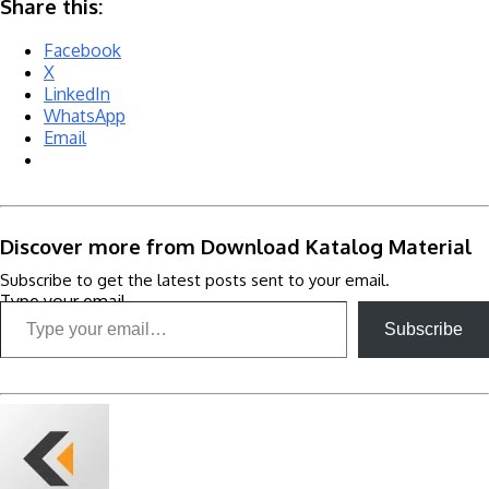
Share this:
Facebook
X
LinkedIn
WhatsApp
Email
Discover more from Download Katalog Material
Subscribe to get the latest posts sent to your email.
Type your email…
Subscribe