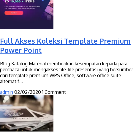
Full Akses Koleksi Template Premium
Power Point
Blog Katalog Material memberikan kesempatan kepada para
pembaca untuk mengakses file-file presentasi yang bersumber
dari template premium WPS Office, software office suite
alternatif...
admin
02/02/2020
1 Comment