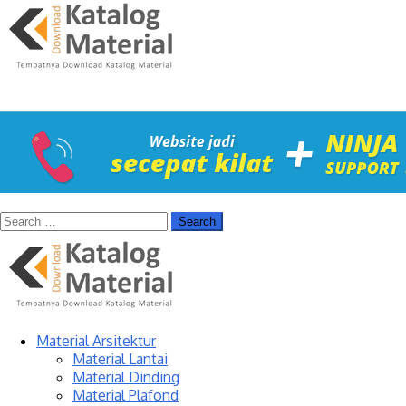
Material Arsitektur
Material Lantai
Material Dinding
Material Plafond