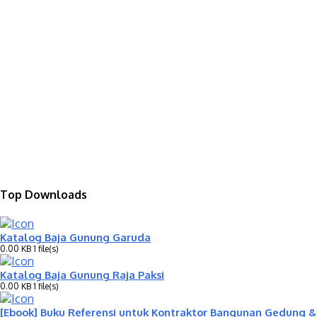
Top Downloads
Katalog Baja Gunung Garuda
0.00 KB
1 file(s)
Katalog Baja Gunung Raja Paksi
0.00 KB
1 file(s)
[Ebook] Buku Referensi untuk Kontraktor Bangunan Gedung &