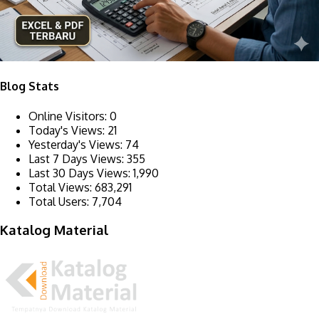
Blog Stats
Online Visitors:
0
Today's Views:
21
Yesterday's Views:
74
Last 7 Days Views:
355
Last 30 Days Views:
1,990
Total Views:
683,291
Total Users:
7,704
Katalog Material