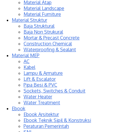
Material Atap
Material Landscape
Material Furniture
Material Struktur
Baja Struktural
Baja Non Strukural
Mortar & Precast Concrete
Construction Chemical
Waterproofing & Sealant
Material MEP
AC
Kabel
Lampu & Armature
Lift & Escalator
Pipa Besi & PVC
Sockets, Switches & Conduit
Water Heater
Water Treatment
Ebook
Ebook Arsitektur
Ebook Teknik Sipil & Konstruksi
Peraturan Pemerintah