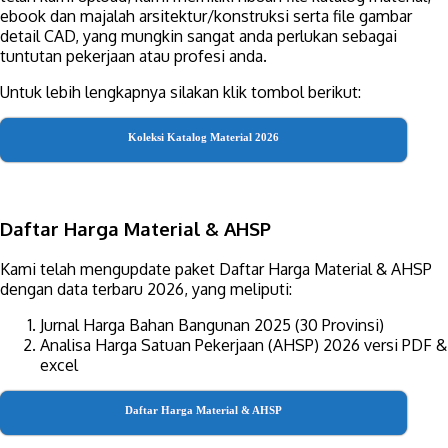
ebook dan majalah arsitektur/konstruksi serta file gambar
detail CAD, yang mungkin sangat anda perlukan sebagai
tuntutan pekerjaan atau profesi anda.
Untuk lebih lengkapnya silakan klik tombol berikut:
Koleksi Katalog Material 2026
Daftar Harga Material & AHSP
Kami telah mengupdate paket Daftar Harga Material & AHSP
dengan data terbaru 2026, yang meliputi:
Jurnal Harga Bahan Bangunan 2025 (30 Provinsi)
Analisa Harga Satuan Pekerjaan (AHSP) 2026 versi PDF &
excel
Daftar Harga Material & AHSP