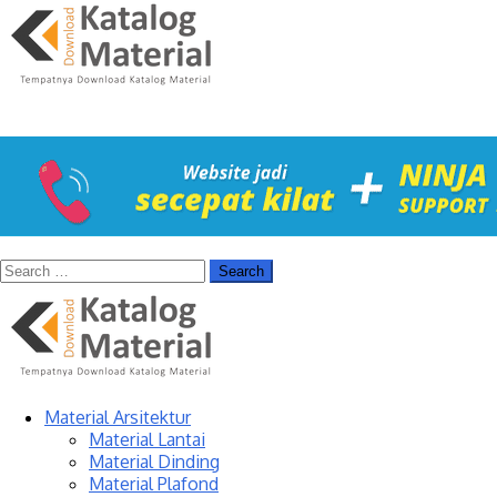
Material Arsitektur
Material Lantai
Material Dinding
Material Plafond