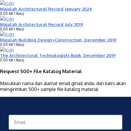
Majalah Architectural Record January 2024
0.00 KB
1 file(s)
Majalah Architectural Record July 2019
0.00 KB
1 file(s)
Majalah Building Design+Construction, December 2019
0.00 KB
1 file(s)
The Architectural Technologists Book, December 2019
0.00 KB
1 file(s)
Request 500+ File Katalog Material
Masukkan nama dan alamat email gmail anda, dan kami akan
mengirimkan 500+ sample file katalog material