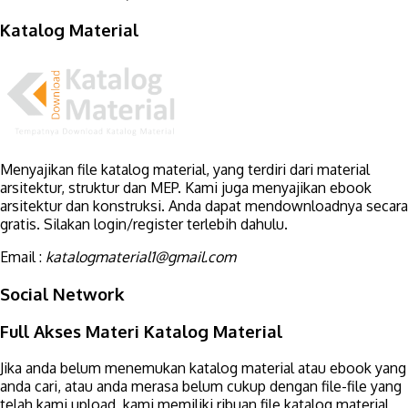
Katalog Material
Menyajikan file katalog material, yang terdiri dari material
arsitektur, struktur dan MEP. Kami juga menyajikan ebook
arsitektur dan konstruksi. Anda dapat mendownloadnya secara
gratis. Silakan login/register terlebih dahulu.
Email :
katalogmaterial1@gmail.com
Social Network
Full Akses Materi Katalog Material
Jika anda belum menemukan katalog material atau ebook yang
anda cari, atau anda merasa belum cukup dengan file-file yang
telah kami upload, kami memiliki ribuan file katalog material,