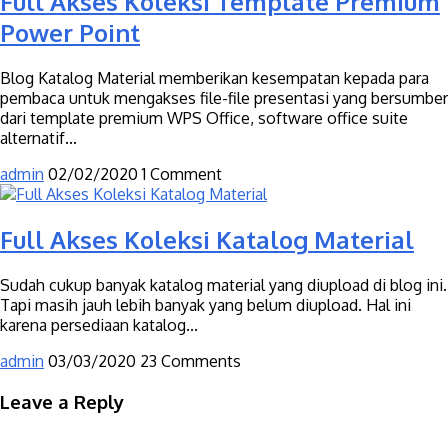
Full Akses Koleksi Template Premium
Power Point
Blog Katalog Material memberikan kesempatan kepada para
pembaca untuk mengakses file-file presentasi yang bersumber
dari template premium WPS Office, software office suite
alternatif...
admin
02/02/2020
1 Comment
Full Akses Koleksi Katalog Material
Sudah cukup banyak katalog material yang diupload di blog ini.
Tapi masih jauh lebih banyak yang belum diupload. Hal ini
karena persediaan katalog...
admin
03/03/2020
23 Comments
Leave a Reply