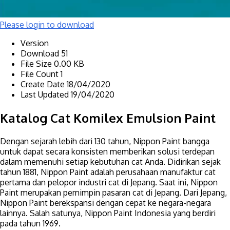
Please login to download
Version
Download
51
File Size
0.00 KB
File Count
1
Create Date
18/04/2020
Last Updated
19/04/2020
Katalog Cat Komilex Emulsion Paint
Dengan sejarah lebih dari 130 tahun, Nippon Paint bangga
untuk dapat secara konsisten memberikan solusi terdepan
dalam memenuhi setiap kebutuhan cat Anda. Didirikan sejak
tahun 1881, Nippon Paint adalah perusahaan manufaktur cat
pertama dan pelopor industri cat di Jepang. Saat ini, Nippon
Paint merupakan pemimpin pasaran cat di Jepang. Dari Jepang,
Nippon Paint berekspansi dengan cepat ke negara-negara
lainnya. Salah satunya, Nippon Paint Indonesia yang berdiri
pada tahun 1969.