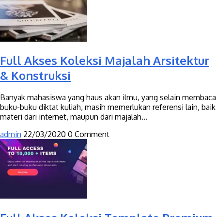
Full Akses Koleksi Majalah Arsitektur
& Konstruksi
Banyak mahasiswa yang haus akan ilmu, yang selain membaca
buku-buku diktat kuliah, masih memerlukan referensi lain, baik
materi dari internet, maupun dari majalah...
admin
22/03/2020
0 Comment