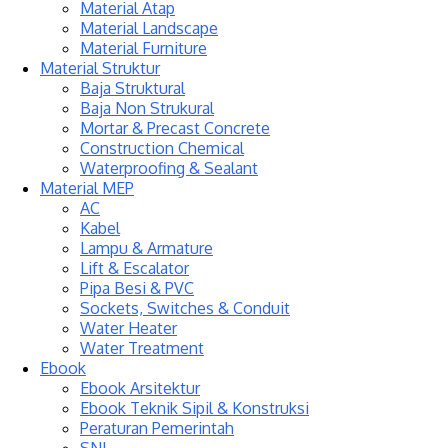
Material Atap
Material Landscape
Material Furniture
Material Struktur
Baja Struktural
Baja Non Strukural
Mortar & Precast Concrete
Construction Chemical
Waterproofing & Sealant
Material MEP
AC
Kabel
Lampu & Armature
Lift & Escalator
Pipa Besi & PVC
Sockets, Switches & Conduit
Water Heater
Water Treatment
Ebook
Ebook Arsitektur
Ebook Teknik Sipil & Konstruksi
Peraturan Pemerintah