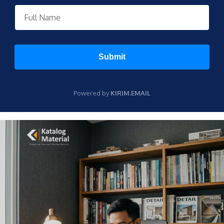
Submit
Powered by
KIRIM.EMAIL