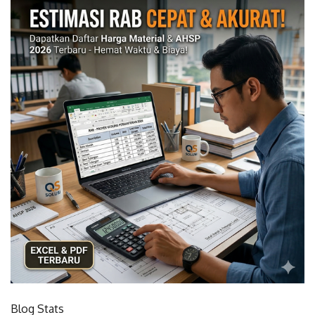
Blog Stats