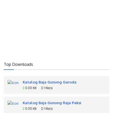
Top Downloads
Katalog Baja Gunung Garuda
0.00 KB
1 file(s)
Katalog Baja Gunung Raja Paksi
0.00 KB
1 file(s)