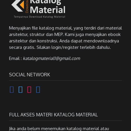
Menyajikan file katalog material, yang terdiri dari material
arsitektur, struktur dan MEP. Kami juga menyajikan ebook
arsitektur dan konstruksi. Anda dapat mendownloadnya
secara gratis. Silakan login/register terlebih dahulu.
Email :
katalogmaterial1@gmail.com
SOCIAL NETWORK
FULL AKSES MATERI KATALOG MATERIAL
Jika anda belum menemukan katalog material atau