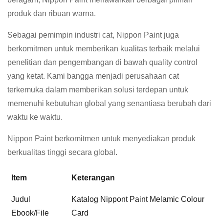
produk dan ribuan warna.
Sebagai pemimpin industri cat, Nippon Paint juga
berkomitmen untuk memberikan kualitas terbaik melalui
penelitian dan pengembangan di bawah quality control
yang ketat. Kami bangga menjadi perusahaan cat
terkemuka dalam memberikan solusi terdepan untuk
memenuhi kebutuhan global yang senantiasa berubah dari
waktu ke waktu.
Nippon Paint berkomitmen untuk menyediakan produk
berkualitas tinggi secara global.
Item
Keterangan
Judul
Katalog Nippont Paint Melamic Colour
Ebook/File
Card