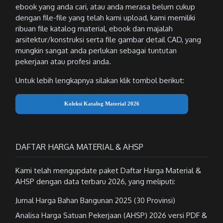
ebook yang anda cari, atau anda merasa belum cukup
dengan file-file yang telah kami upload, kami memiliki
ribuan file katalog material, ebook dan majalah
arsitektur/konstruksi serta file gambar detail CAD, yang
mungkin sangat anda perlukan sebagai tuntutan
pekerjaan atau profesi anda.
Untuk lebih lengkapnya silakan klik tombol berikut:
Koleksi Katalog Material 2026
DAFTAR HARGA MATERIAL & AHSP
Kami telah mengupdate paket Daftar Harga Material &
AHSP dengan data terbaru 2026, yang meliputi:
Jurnal Harga Bahan Bangunan 2025 (30 Provinsi)
Analisa Harga Satuan Pekerjaan (AHSP) 2026 versi PDF &