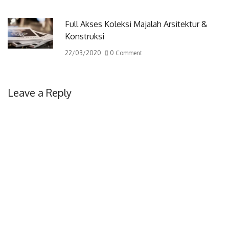
Full Akses Koleksi Majalah Arsitektur &
Konstruksi
22/03/2020
0 Comment
Leave a Reply