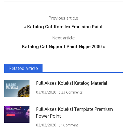
Previous article
«
Katalog Cat Komilex Emulsion Paint
Next article
Katalog Cat Nippont Paint Nippe 2000
»
Related article
Full Akses Koleksi Katalog Material
03/03/2020
23 Comments
Full Akses Koleksi Template Premium
Power Point
02/02/2020
1 Comment