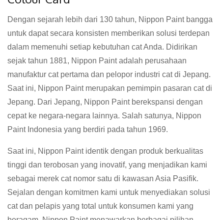
Dengan sejarah lebih dari 130 tahun, Nippon Paint bangga
untuk dapat secara konsisten memberikan solusi terdepan
dalam memenuhi setiap kebutuhan cat Anda. Didirikan
sejak tahun 1881, Nippon Paint adalah perusahaan
manufaktur cat pertama dan pelopor industri cat di Jepang.
Saat ini, Nippon Paint merupakan pemimpin pasaran cat di
Jepang. Dari Jepang, Nippon Paint berekspansi dengan
cepat ke negara-negara lainnya. Salah satunya, Nippon
Paint Indonesia yang berdiri pada tahun 1969.
Saat ini, Nippon Paint identik dengan produk berkualitas
tinggi dan terobosan yang inovatif, yang menjadikan kami
sebagai merek cat nomor satu di kawasan Asia Pasifik.
Sejalan dengan komitmen kami untuk menyediakan solusi
cat dan pelapis yang total untuk konsumen kami yang
beragam, Nippon Paint menawarkan berbagai pilihan