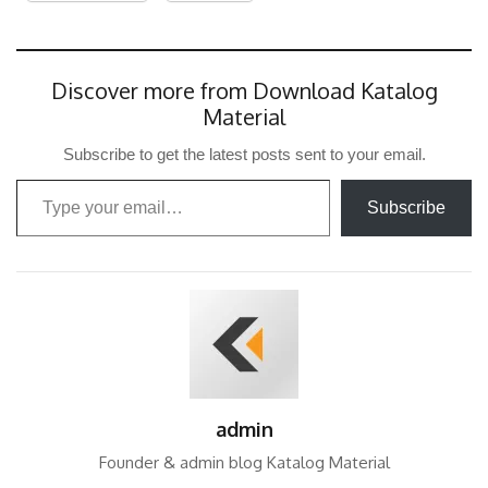
Discover more from Download Katalog
Material
Subscribe to get the latest posts sent to your email.
Type your email…
Subscribe
admin
Founder & admin blog Katalog Material