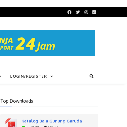
LOGIN/REGISTER
Top Downloads
Katalog Baja Gunung Garuda