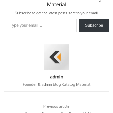
Material
Subscribe to get the latest posts sent to your email.
Type your email…
Subscribe
admin
Founder & admin blog Katalog Material
Previous article