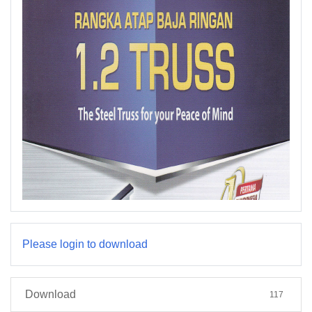
Please login to download
Download
117