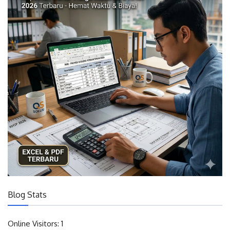
Blog Stats
Online Visitors:
1