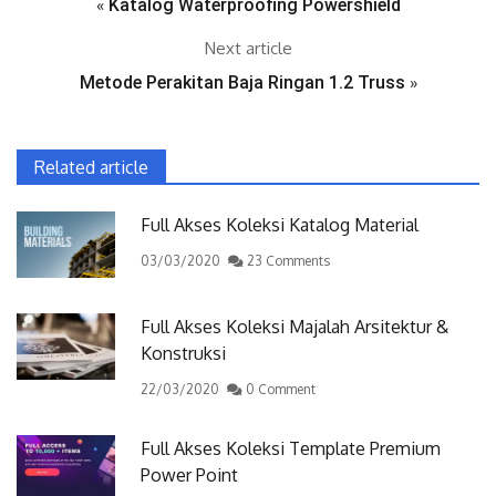
«
Katalog Waterproofing Powershield
Next article
Metode Perakitan Baja Ringan 1.2 Truss
»
Related article
Full Akses Koleksi Katalog Material
03/03/2020
23 Comments
Full Akses Koleksi Majalah Arsitektur &
Konstruksi
22/03/2020
0 Comment
Full Akses Koleksi Template Premium
Power Point