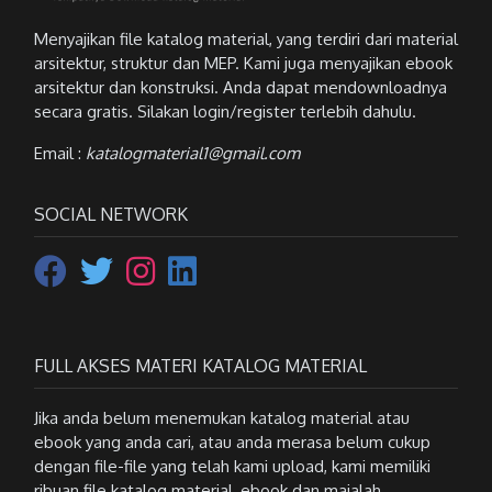
Menyajikan file katalog material, yang terdiri dari material
arsitektur, struktur dan MEP. Kami juga menyajikan ebook
arsitektur dan konstruksi. Anda dapat mendownloadnya
secara gratis. Silakan login/register terlebih dahulu.
Email :
katalogmaterial1@gmail.com
SOCIAL NETWORK
FULL AKSES MATERI KATALOG MATERIAL
Jika anda belum menemukan katalog material atau
ebook yang anda cari, atau anda merasa belum cukup
dengan file-file yang telah kami upload, kami memiliki
ribuan file katalog material, ebook dan majalah