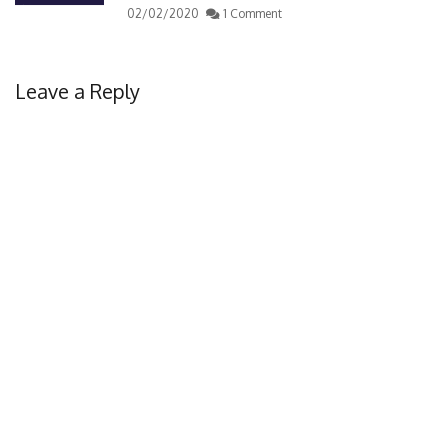
02/02/2020
1 Comment
Leave a Reply