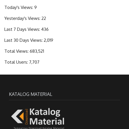
Today's Views:
9
Yesterday's Views:
22
Last 7 Days Views:
436
Last 30 Days Views:
2,019
Total Views:
683,521
Total Users:
7,707
KATALOG MATERIAL