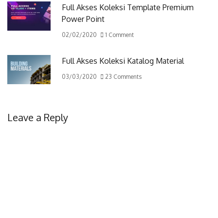
Full Akses Koleksi Template Premium
Power Point
02/02/2020
1 Comment
Full Akses Koleksi Katalog Material
03/03/2020
23 Comments
Leave a Reply