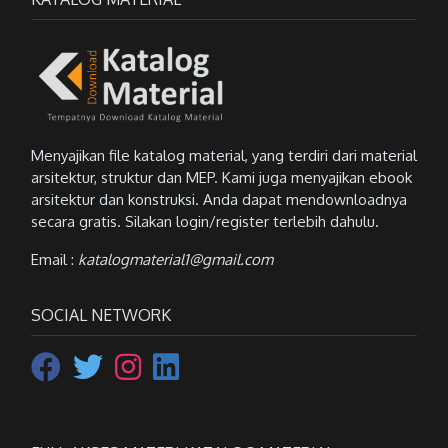
Menyajikan file katalog material, yang terdiri dari material
arsitektur, struktur dan MEP. Kami juga menyajikan ebook
arsitektur dan konstruksi. Anda dapat mendownloadnya
secara gratis. Silakan login/register terlebih dahulu.
Email :
katalogmaterial1@gmail.com
SOCIAL NETWORK