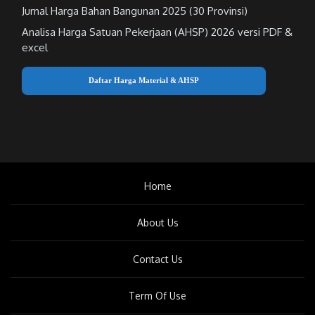
Jurnal Harga Bahan Bangunan 2025 (30 Provinsi)
Analisa Harga Satuan Pekerjaan (AHSP) 2026 versi PDF &
excel
Daftar Harga Material & AHSP
Home
About Us
Contact Us
Term Of Use