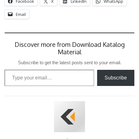
Facebook
X
LinkedIn
WhatsApp
Email
Discover more from Download Katalog
Material
Subscribe to get the latest posts sent to your email.
Type your email…
Subscribe