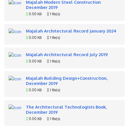
Majalah Modern Steel Construction
December 2019
0.00 KB
1 file(s)
Majalah Architectural Record January 2024
0.00 KB
1 file(s)
Majalah Architectural Record July 2019
0.00 KB
1 file(s)
Majalah Building Design+Construction,
December 2019
0.00 KB
1 file(s)
The Architectural Technologists Book,
December 2019
0.00 KB
1 file(s)