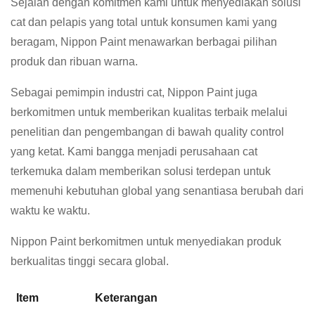
Sejalan dengan komitmen kami untuk menyediakan solusi
cat dan pelapis yang total untuk konsumen kami yang
beragam, Nippon Paint menawarkan berbagai pilihan
produk dan ribuan warna.
Sebagai pemimpin industri cat, Nippon Paint juga
berkomitmen untuk memberikan kualitas terbaik melalui
penelitian dan pengembangan di bawah quality control
yang ketat. Kami bangga menjadi perusahaan cat
terkemuka dalam memberikan solusi terdepan untuk
memenuhi kebutuhan global yang senantiasa berubah dari
waktu ke waktu.
Nippon Paint berkomitmen untuk menyediakan produk
berkualitas tinggi secara global.
Item
Keterangan