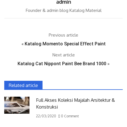
admin
Founder & admin blog Katalog Material
Previous article
«
Katalog Momento Special Effect Paint
Next article
Katalog Cat Nippont Paint Bee Brand 1000
»
Related article
Full Akses Koleksi Majalah Arsitektur &
Konstruksi
22/03/2020
0 Comment