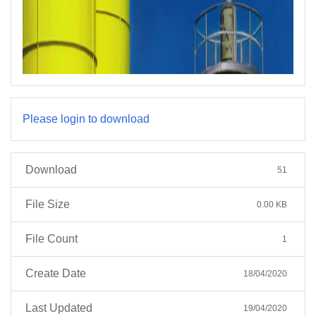
Please login to download
Download
51
File Size
0.00 KB
File Count
1
Create Date
18/04/2020
Last Updated
19/04/2020