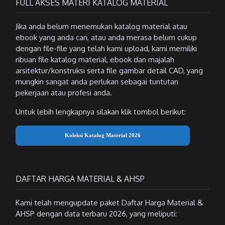
FULL AKSES MATERI KATALOG MATERIAL
Jika anda belum menemukan katalog material atau
ebook yang anda cari, atau anda merasa belum cukup
dengan file-file yang telah kami upload, kami memiliki
ribuan file katalog material, ebook dan majalah
arsitektur/konstruksi serta file gambar detail CAD, yang
mungkin sangat anda perlukan sebagai tuntutan
pekerjaan atau profesi anda.
Untuk lebih lengkapnya silakan klik tombol berikut:
Koleksi Katalog Material 2026
DAFTAR HARGA MATERIAL & AHSP
Kami telah mengupdate paket Daftar Harga Material &
AHSP dengan data terbaru 2026, yang meliputi: