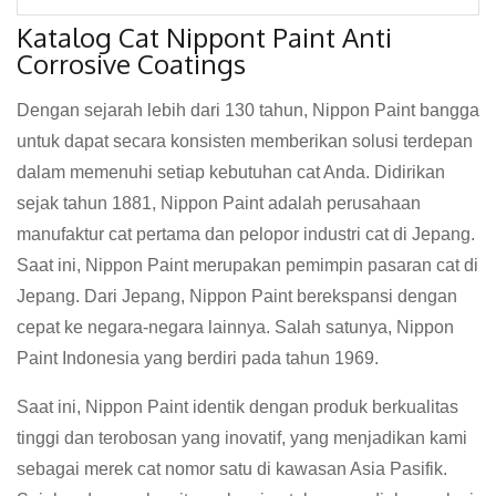
Katalog Cat Nippont Paint Anti
Corrosive Coatings
Dengan sejarah lebih dari 130 tahun, Nippon Paint bangga
untuk dapat secara konsisten memberikan solusi terdepan
dalam memenuhi setiap kebutuhan cat Anda. Didirikan
sejak tahun 1881, Nippon Paint adalah perusahaan
manufaktur cat pertama dan pelopor industri cat di Jepang.
Saat ini, Nippon Paint merupakan pemimpin pasaran cat di
Jepang. Dari Jepang, Nippon Paint berekspansi dengan
cepat ke negara-negara lainnya. Salah satunya, Nippon
Paint Indonesia yang berdiri pada tahun 1969.
Saat ini, Nippon Paint identik dengan produk berkualitas
tinggi dan terobosan yang inovatif, yang menjadikan kami
sebagai merek cat nomor satu di kawasan Asia Pasifik.