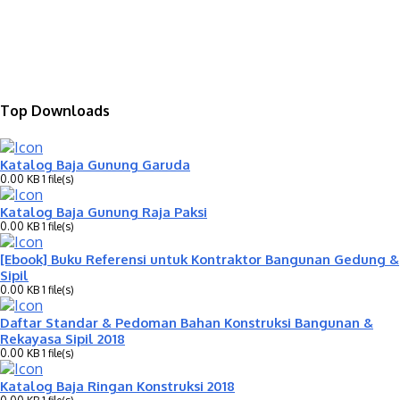
Top Downloads
Katalog Baja Gunung Garuda
0.00 KB
1 file(s)
Katalog Baja Gunung Raja Paksi
0.00 KB
1 file(s)
[Ebook] Buku Referensi untuk Kontraktor Bangunan Gedung &
Sipil
0.00 KB
1 file(s)
Daftar Standar & Pedoman Bahan Konstruksi Bangunan &
Rekayasa Sipil 2018
0.00 KB
1 file(s)
Katalog Baja Ringan Konstruksi 2018