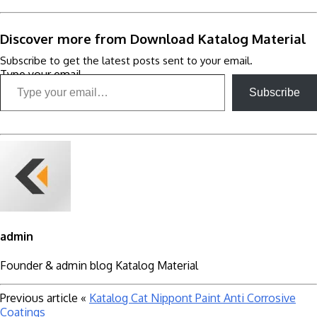
Discover more from Download Katalog Material
Subscribe to get the latest posts sent to your email.
Type your email…
Subscribe
admin
Founder & admin blog Katalog Material
Previous article
«
Katalog Cat Nippont Paint Anti Corrosive
Coatings