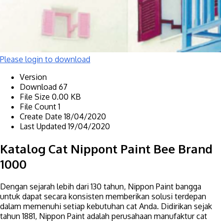
Please login to download
Version
Download
67
File Size
0.00 KB
File Count
1
Create Date
18/04/2020
Last Updated
19/04/2020
Katalog Cat Nippont Paint Bee Brand
1000
Dengan sejarah lebih dari 130 tahun, Nippon Paint bangga
untuk dapat secara konsisten memberikan solusi terdepan
dalam memenuhi setiap kebutuhan cat Anda. Didirikan sejak
tahun 1881, Nippon Paint adalah perusahaan manufaktur cat