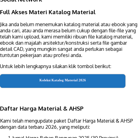
Full Akses Materi Katalog Material
Jika anda belum menemukan katalog material atau ebook yang
anda cari, atau anda merasa belum cukup dengan file-file yang
telah kami upload, kami memiliki ribuan file katalog material,
ebook dan majalah arsitektur/konstruksi serta file gambar
detail CAD, yang mungkin sangat anda perlukan sebagai
tuntutan pekerjaan atau profesi anda.
Untuk lebih lengkapnya silakan klik tombol berikut:
Koleksi Katalog Material 2026
Daftar Harga Material & AHSP
Kami telah mengupdate paket Daftar Harga Material & AHSP
dengan data terbaru 2026, yang meliputi:
Jurnal Harga Bahan Bangunan 2025 (30 Provinsi)