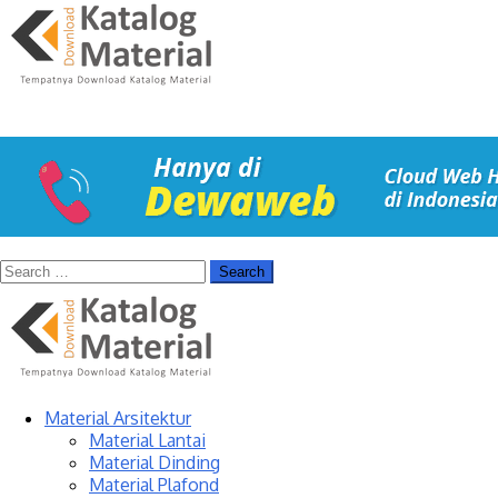
Material Arsitektur
Material Lantai
Material Dinding
Material Plafond