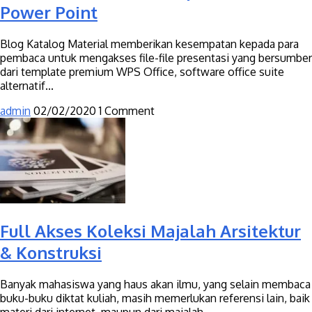
Power Point
Blog Katalog Material memberikan kesempatan kepada para
pembaca untuk mengakses file-file presentasi yang bersumber
dari template premium WPS Office, software office suite
alternatif...
admin
02/02/2020
1 Comment
Full Akses Koleksi Majalah Arsitektur
& Konstruksi
Banyak mahasiswa yang haus akan ilmu, yang selain membaca
buku-buku diktat kuliah, masih memerlukan referensi lain, baik