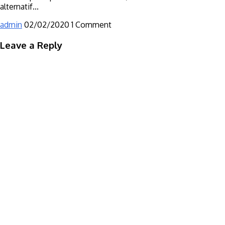
alternatif...
admin
02/02/2020
1 Comment
Leave a Reply