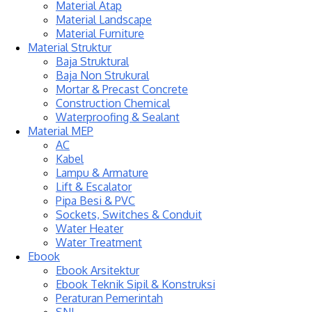
Material Atap
Material Landscape
Material Furniture
Material Struktur
Baja Struktural
Baja Non Strukural
Mortar & Precast Concrete
Construction Chemical
Waterproofing & Sealant
Material MEP
AC
Kabel
Lampu & Armature
Lift & Escalator
Pipa Besi & PVC
Sockets, Switches & Conduit
Water Heater
Water Treatment
Ebook
Ebook Arsitektur
Ebook Teknik Sipil & Konstruksi
Peraturan Pemerintah