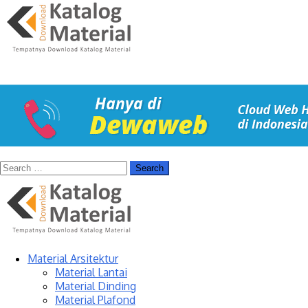
Material Arsitektur
Material Lantai
Material Dinding
Material Plafond