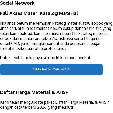
Social Network
Full Akses Materi Katalog Material
Jika anda belum menemukan katalog material atau ebook yang
anda cari, atau anda merasa belum cukup dengan file-file yang
telah kami upload, kami memiliki ribuan file katalog material,
ebook dan majalah arsitektur/konstruksi serta file gambar
detail CAD, yang mungkin sangat anda perlukan sebagai
tuntutan pekerjaan atau profesi anda.
Untuk lebih lengkapnya silakan klik tombol berikut:
Koleksi Katalog Material 2026
Daftar Harga Material & AHSP
Kami telah mengupdate paket Daftar Harga Material & AHSP
dengan data terbaru 2026, yang meliputi: