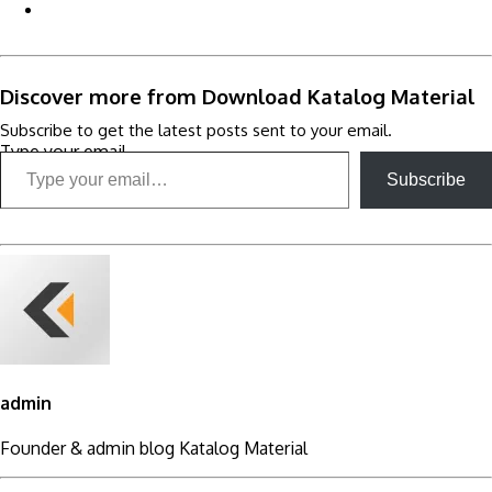
Discover more from Download Katalog Material
Subscribe to get the latest posts sent to your email.
Type your email…
Subscribe
admin
Founder & admin blog Katalog Material