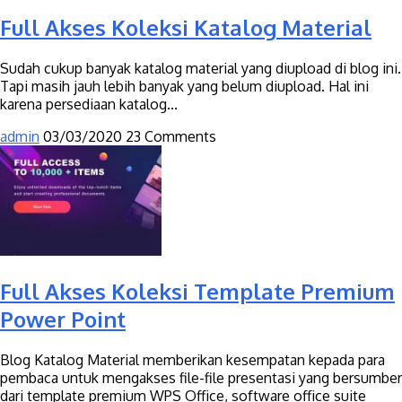
Full Akses Koleksi Katalog Material
Sudah cukup banyak katalog material yang diupload di blog ini.
Tapi masih jauh lebih banyak yang belum diupload. Hal ini
karena persediaan katalog...
admin
03/03/2020
23 Comments
Full Akses Koleksi Template Premium
Power Point
Blog Katalog Material memberikan kesempatan kepada para
pembaca untuk mengakses file-file presentasi yang bersumber
dari template premium WPS Office, software office suite