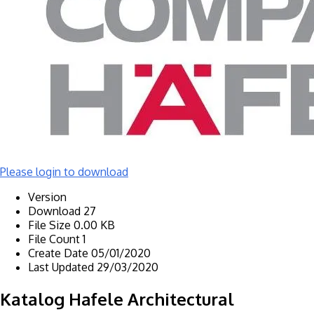
Please login to download
Version
Download
27
File Size
0.00 KB
File Count
1
Create Date
05/01/2020
Last Updated
29/03/2020
Katalog Hafele Architectural