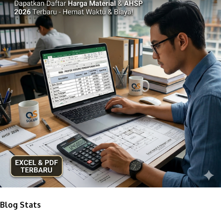
Blog Stats