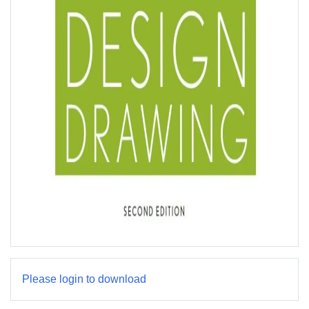
Please login to download