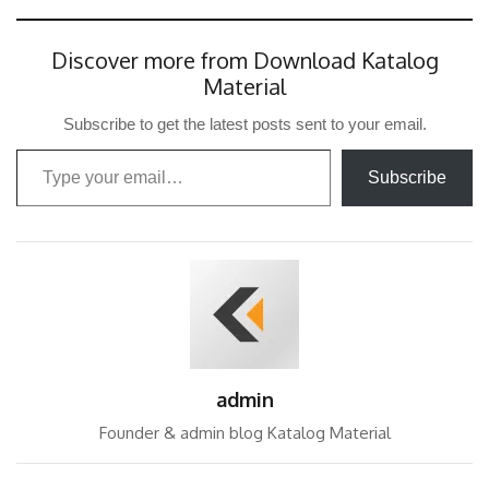
Discover more from Download Katalog
Material
Subscribe to get the latest posts sent to your email.
Type your email…
Subscribe
admin
Founder & admin blog Katalog Material