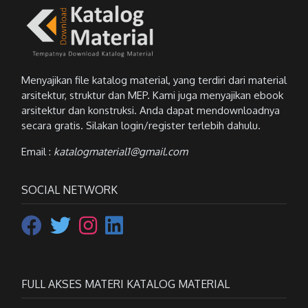
Menyajikan file katalog material, yang terdiri dari material
arsitektur, struktur dan MEP. Kami juga menyajikan ebook
arsitektur dan konstruksi. Anda dapat mendownloadnya
secara gratis. Silakan login/register terlebih dahulu.
Email :
katalogmaterial1@gmail.com
SOCIAL NETWORK
FULL AKSES MATERI KATALOG MATERIAL