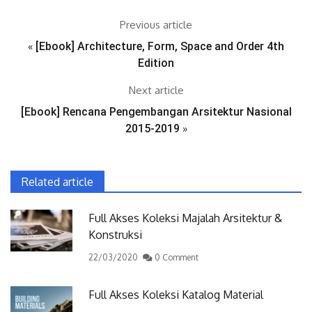
Previous article
«
[Ebook] Architecture, Form, Space and Order 4th
Edition
Next article
[Ebook] Rencana Pengembangan Arsitektur Nasional
2015-2019
»
Related article
Full Akses Koleksi Majalah Arsitektur &
Konstruksi
22/03/2020
0 Comment
Full Akses Koleksi Katalog Material