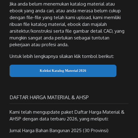
Jika anda belum menemukan katalog material atau
ebook yang anda cari, atau anda merasa belum cukup
dengan file-file yang telah kami upload, kami memiliki
ribuan file katalog material, ebook dan majalah
arsitektur/konstruksi serta file gambar detail CAD, yang
mungkin sangat anda perlukan sebagai tuntutan
pekerjaan atau profesi anda.
Untuk lebih lengkapnya silakan klik tombol berikut:
Koleksi Katalog Material 2026
DAFTAR HARGA MATERIAL & AHSP
Kami telah mengupdate paket Daftar Harga Material &
AHSP dengan data terbaru 2026, yang meliputi:
Jurnal Harga Bahan Bangunan 2025 (30 Provinsi)