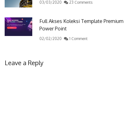
03/03/2020
23 Comments
Full Akses Koleksi Template Premium
Power Point
02/02/2020
1 Comment
Leave a Reply