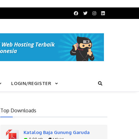
LOGIN/REGISTER
Top Downloads
Katalog Baja Gunung Garuda