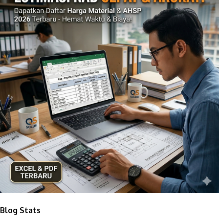
Blog Stats