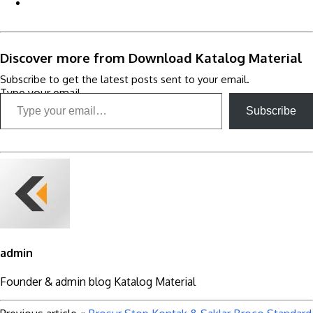
Discover more from Download Katalog Material
Subscribe to get the latest posts sent to your email.
Type your email…
Subscribe
admin
Founder & admin blog Katalog Material