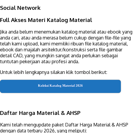
Social Network
Full Akses Materi Katalog Material
Jika anda belum menemukan katalog material atau ebook yang
anda cari, atau anda merasa belum cukup dengan file-file yang
telah kami upload, kami memiliki ribuan file katalog material,
ebook dan majalah arsitektur/konstruksi serta file gambar
detail CAD, yang mungkin sangat anda perlukan sebagai
tuntutan pekerjaan atau profesi anda.
Untuk lebih lengkapnya silakan klik tombol berikut:
Koleksi Katalog Material 2026
Daftar Harga Material & AHSP
Kami telah mengupdate paket Daftar Harga Material & AHSP
dengan data terbaru 2026, yang meliputi: