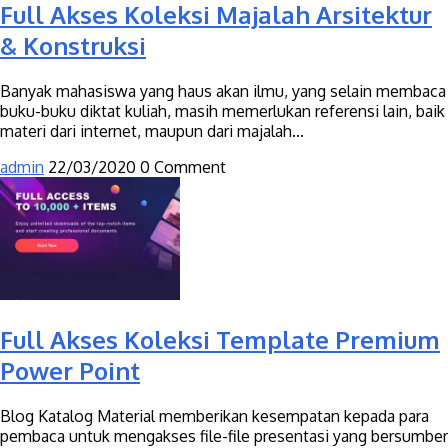
Full Akses Koleksi Majalah Arsitektur
& Konstruksi
Banyak mahasiswa yang haus akan ilmu, yang selain membaca
buku-buku diktat kuliah, masih memerlukan referensi lain, baik
materi dari internet, maupun dari majalah...
admin
22/03/2020
0 Comment
Full Akses Koleksi Template Premium
Power Point
Blog Katalog Material memberikan kesempatan kepada para
pembaca untuk mengakses file-file presentasi yang bersumber