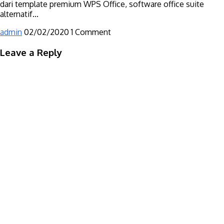
dari template premium WPS Office, software office suite
alternatif...
admin
02/02/2020
1 Comment
Leave a Reply