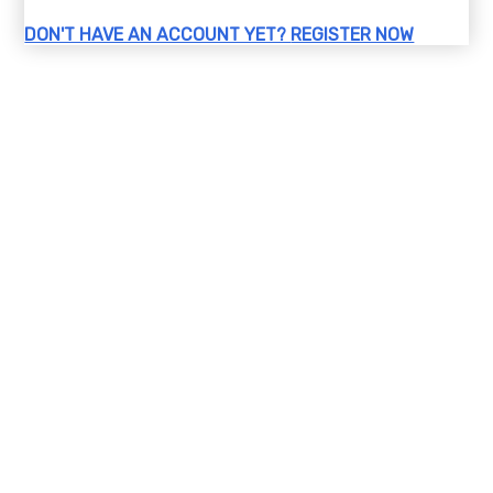
DON'T HAVE AN ACCOUNT YET?
REGISTER NOW