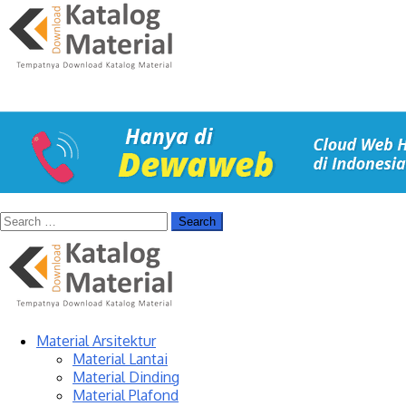
Material Arsitektur
Material Lantai
Material Dinding
Material Plafond