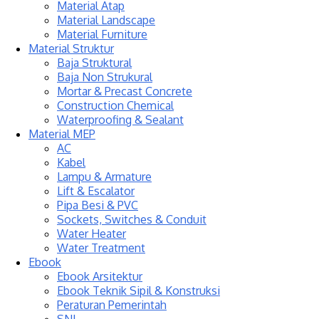
Material Atap
Material Landscape
Material Furniture
Material Struktur
Baja Struktural
Baja Non Strukural
Mortar & Precast Concrete
Construction Chemical
Waterproofing & Sealant
Material MEP
AC
Kabel
Lampu & Armature
Lift & Escalator
Pipa Besi & PVC
Sockets, Switches & Conduit
Water Heater
Water Treatment
Ebook
Ebook Arsitektur
Ebook Teknik Sipil & Konstruksi
Peraturan Pemerintah