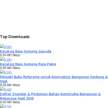
Top Downloads
Katalog Baja Gunung Garuda
0.00 KB
1 file(s)
Katalog Baja Gunung Raja Paksi
0.00 KB
1 file(s)
[Ebook] Buku Referensi untuk Kontraktor Bangunan Gedung &
Sipil
0.00 KB
1 file(s)
Daftar Standar & Pedoman Bahan Konstruksi Bangunan &
Rekayasa Sipil 2018
0.00 KB
1 file(s)