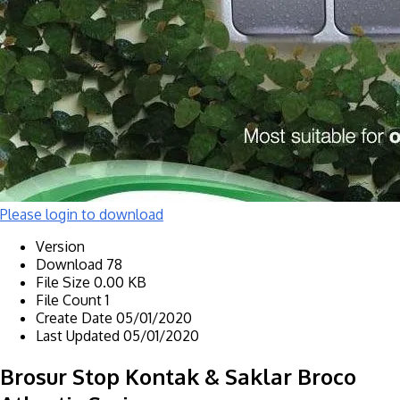
Please login to download
Version
Download
78
File Size
0.00 KB
File Count
1
Create Date
05/01/2020
Last Updated
05/01/2020
Brosur Stop Kontak & Saklar Broco