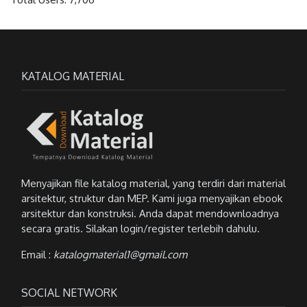
KATALOG MATERIAL
Menyajikan file katalog material, yang terdiri dari material
arsitektur, struktur dan MEP. Kami juga menyajikan ebook
arsitektur dan konstruksi. Anda dapat mendownloadnya
secara gratis. Silakan login/register terlebih dahulu.
Email :
katalogmaterial1@gmail.com
SOCIAL NETWORK