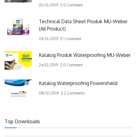
25/12/2019
0 Comment
Technical Data Sheet Produk MU-Weber
(All Product)
24/12/2019
1 Comment
Katalog Produk Waterproofing MU-Weber
24/12/2019
0 Comment
Katalog Waterproofing Powershield
08/12/2019
2 Comments
Top Downloads