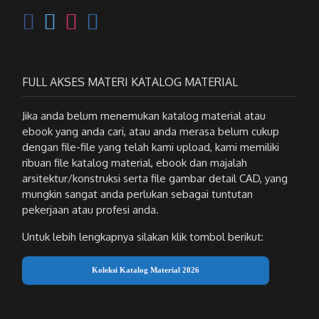
FULL AKSES MATERI KATALOG MATERIAL
Jika anda belum menemukan katalog material atau
ebook yang anda cari, atau anda merasa belum cukup
dengan file-file yang telah kami upload, kami memiliki
ribuan file katalog material, ebook dan majalah
arsitektur/konstruksi serta file gambar detail CAD, yang
mungkin sangat anda perlukan sebagai tuntutan
pekerjaan atau profesi anda.
Untuk lebih lengkapnya silakan klik tombol berikut:
Koleksi Katalog Material 2026