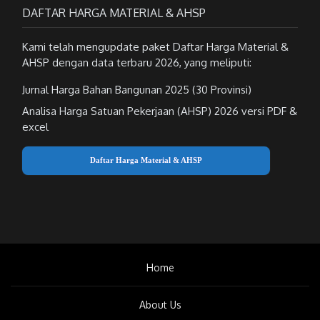
DAFTAR HARGA MATERIAL & AHSP
Kami telah mengupdate paket Daftar Harga Material &
AHSP dengan data terbaru 2026, yang meliputi:
Jurnal Harga Bahan Bangunan 2025 (30 Provinsi)
Analisa Harga Satuan Pekerjaan (AHSP) 2026 versi PDF &
excel
Daftar Harga Material & AHSP
Home
About Us