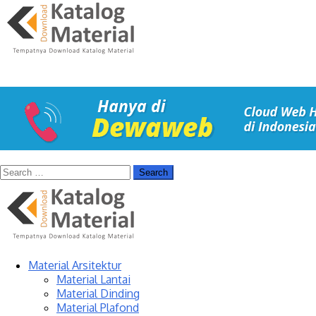
Material Arsitektur
Material Lantai
Material Dinding
Material Plafond