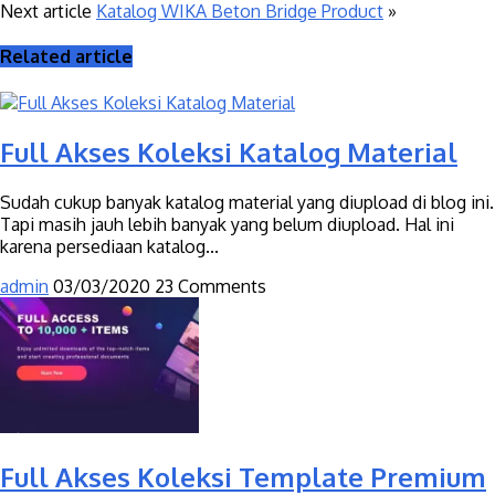
Next article
Katalog WIKA Beton Bridge Product
»
Related article
Full Akses Koleksi Katalog Material
Sudah cukup banyak katalog material yang diupload di blog ini.
Tapi masih jauh lebih banyak yang belum diupload. Hal ini
karena persediaan katalog...
admin
03/03/2020
23 Comments
Full Akses Koleksi Template Premium