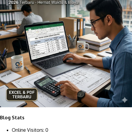
Blog Stats
Online Visitors:
0