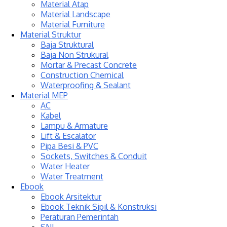
Material Atap
Material Landscape
Material Furniture
Material Struktur
Baja Struktural
Baja Non Strukural
Mortar & Precast Concrete
Construction Chemical
Waterproofing & Sealant
Material MEP
AC
Kabel
Lampu & Armature
Lift & Escalator
Pipa Besi & PVC
Sockets, Switches & Conduit
Water Heater
Water Treatment
Ebook
Ebook Arsitektur
Ebook Teknik Sipil & Konstruksi
Peraturan Pemerintah