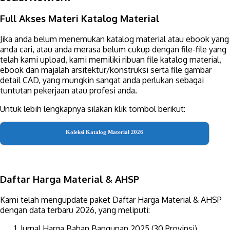
Full Akses Materi Katalog Material
Jika anda belum menemukan katalog material atau ebook yang
anda cari, atau anda merasa belum cukup dengan file-file yang
telah kami upload, kami memiliki ribuan file katalog material,
ebook dan majalah arsitektur/konstruksi serta file gambar
detail CAD, yang mungkin sangat anda perlukan sebagai
tuntutan pekerjaan atau profesi anda.
Untuk lebih lengkapnya silakan klik tombol berikut:
Koleksi Katalog Material 2026
Daftar Harga Material & AHSP
Kami telah mengupdate paket Daftar Harga Material & AHSP
dengan data terbaru 2026, yang meliputi:
Jurnal Harga Bahan Bangunan 2025 (30 Provinsi)