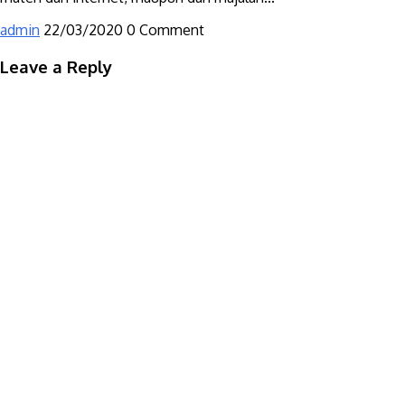
admin
22/03/2020
0 Comment
Leave a Reply