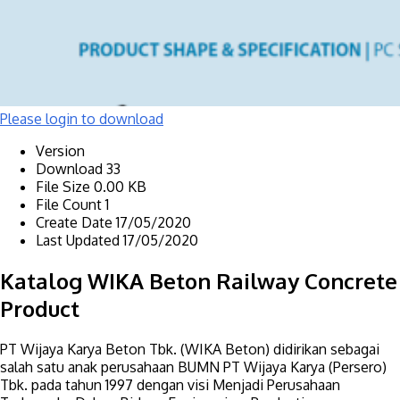
Please login to download
Version
Download
33
File Size
0.00 KB
File Count
1
Create Date
17/05/2020
Last Updated
17/05/2020
Katalog WIKA Beton Railway Concrete
Product
PT Wijaya Karya Beton Tbk. (WIKA Beton) didirikan sebagai
salah satu anak perusahaan BUMN PT Wijaya Karya (Persero)
Tbk. pada tahun 1997 dengan visi Menjadi Perusahaan