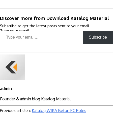
Discover more from Download Katalog Material
Subscribe to get the latest posts sent to your email.
Type your email…
Subscribe
admin
Founder & admin blog Katalog Material
Previous article
«
Katalog WIKA Beton PC Poles