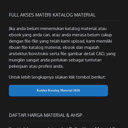
FULL AKSES MATERI KATALOG MATERIAL
Jika anda belum menemukan katalog material atau
ebook yang anda cari, atau anda merasa belum cukup
dengan file-file yang telah kami upload, kami memiliki
ribuan file katalog material, ebook dan majalah
arsitektur/konstruksi serta file gambar detail CAD, yang
mungkin sangat anda perlukan sebagai tuntutan
pekerjaan atau profesi anda.
Untuk lebih lengkapnya silakan klik tombol berikut:
Koleksi Katalog Material 2026
DAFTAR HARGA MATERIAL & AHSP