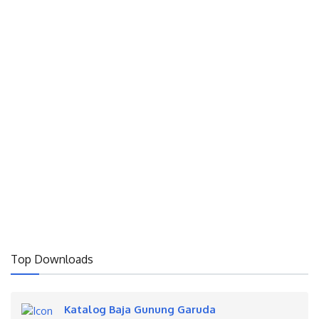
Top Downloads
Katalog Baja Gunung Garuda