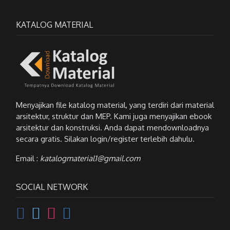
KATALOG MATERIAL
Menyajikan file katalog material, yang terdiri dari material
arsitektur, struktur dan MEP. Kami juga menyajikan ebook
arsitektur dan konstruksi. Anda dapat mendownloadnya
secara gratis. Silakan login/register terlebih dahulu.
Email :
katalogmaterial1@gmail.com
SOCIAL NETWORK