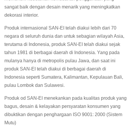
sangat baik dengan desain menarik yang meningkatkan
dekorasi interior.
Produk internasional SAN-EI telah diakui lebih dari 70
negara di seluruh dunia dan untuk sebagian wilayah Asia,
terutama di Indonesia, produk SAN-EI telah diakui sejak
tahun 1981 di berbagai daerah di Indonesia. Yang pada
mulanya hanya di metropolis pulau Jawa, dan saat ini
produk SAN-EI telah diakui di berbagai daerah di
Indonesia seperti Sumatera, Kalimantan, Kepulauan Bali,
pulau Lombok dan Sulawesi.
Produk od SAN-EI menekankan pada kualitas produk yang
bagus, desain & kelayakan persyaratan konsumen yang
dibuktikan dengan penghargaan ISO 9001: 2000 (Sistem
Mutu)