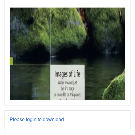
Please login to download