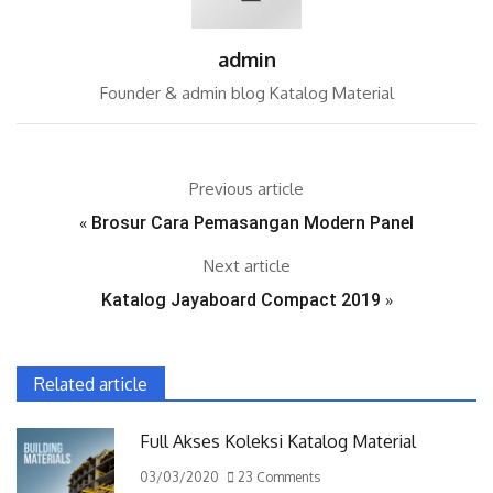
admin
Founder & admin blog Katalog Material
Previous article
«
Brosur Cara Pemasangan Modern Panel
Next article
Katalog Jayaboard Compact 2019
»
Related article
Full Akses Koleksi Katalog Material
03/03/2020
23 Comments