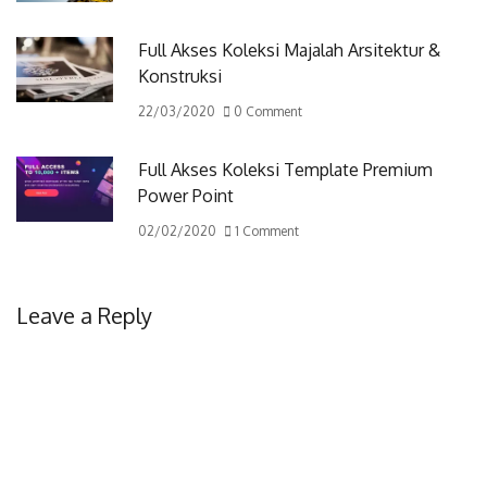
Full Akses Koleksi Majalah Arsitektur &
Konstruksi
22/03/2020
0 Comment
Full Akses Koleksi Template Premium
Power Point
02/02/2020
1 Comment
Leave a Reply