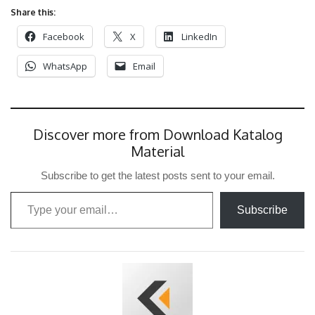
Share this:
Facebook
X
LinkedIn
WhatsApp
Email
Discover more from Download Katalog
Material
Subscribe to get the latest posts sent to your email.
Type your email…
Subscribe