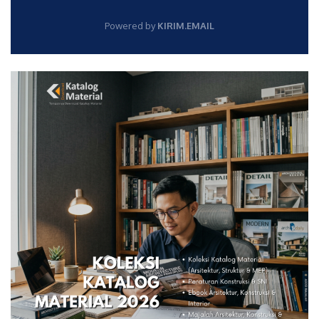
Powered by
KIRIM.EMAIL