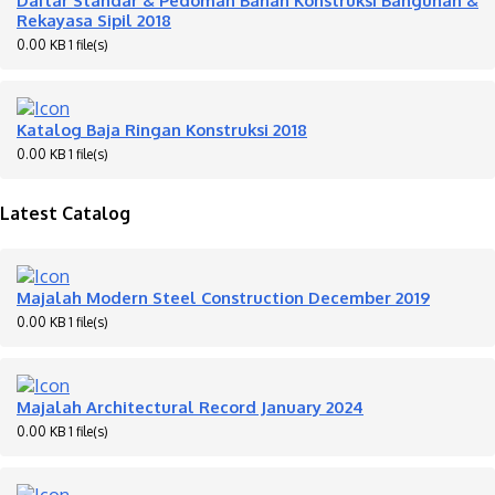
Rekayasa Sipil 2018
0.00 KB
1 file(s)
Katalog Baja Ringan Konstruksi 2018
0.00 KB
1 file(s)
Latest Catalog
Majalah Modern Steel Construction December 2019
0.00 KB
1 file(s)
Majalah Architectural Record January 2024
0.00 KB
1 file(s)