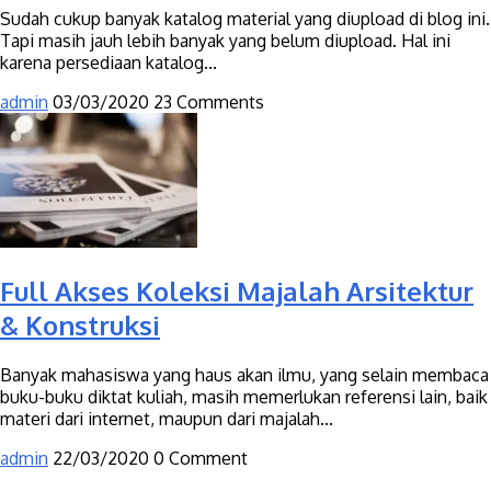
Sudah cukup banyak katalog material yang diupload di blog ini.
Tapi masih jauh lebih banyak yang belum diupload. Hal ini
karena persediaan katalog...
admin
03/03/2020
23 Comments
Full Akses Koleksi Majalah Arsitektur
& Konstruksi
Banyak mahasiswa yang haus akan ilmu, yang selain membaca
buku-buku diktat kuliah, masih memerlukan referensi lain, baik
materi dari internet, maupun dari majalah...
admin
22/03/2020
0 Comment