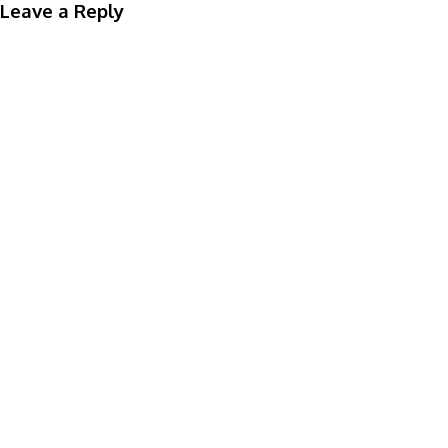
Leave a Reply