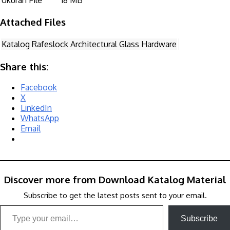
Attached Files
Katalog Rafeslock Architectural Glass Hardware
Share this:
Facebook
X
LinkedIn
WhatsApp
Email
Discover more from Download Katalog Material
Subscribe to get the latest posts sent to your email.
Type your email…
Subscribe