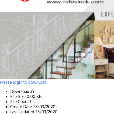
Please login to download
Download
39
File Size
0.00 KB
File Count
1
Create Date
28/03/2020
Last Updated
28/03/2020