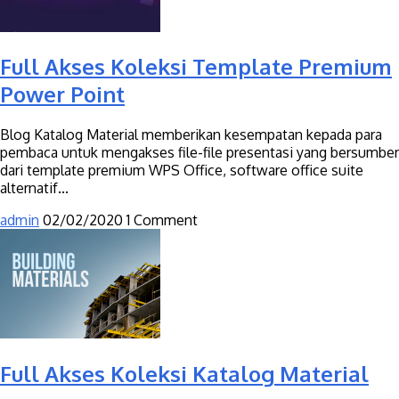
Full Akses Koleksi Template Premium
Power Point
Blog Katalog Material memberikan kesempatan kepada para
pembaca untuk mengakses file-file presentasi yang bersumber
dari template premium WPS Office, software office suite
alternatif...
admin
02/02/2020
1 Comment
Full Akses Koleksi Katalog Material