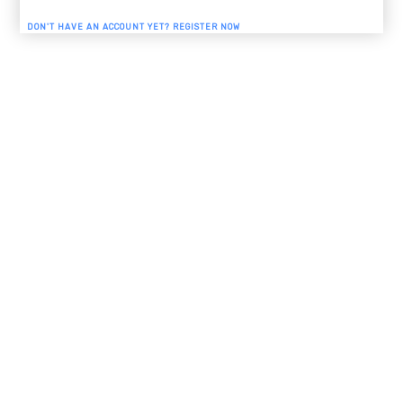
DON'T HAVE AN ACCOUNT YET?
REGISTER NOW