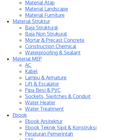
Material Atap
Material Landscape
Material Furniture
Material Struktur
Baja Struktural
Baja Non Strukural
Mortar & Precast Concrete
Construction Chemical
Waterproofing & Sealant
Material MEP
AC
Kabel
Lampu & Armature
Lift & Escalator
Pipa Besi & PVC
Sockets, Switches & Conduit
Water Heater
Water Treatment
Ebook
Ebook Arsitektur
Ebook Teknik Sipil & Konstruksi
Peraturan Pemerintah