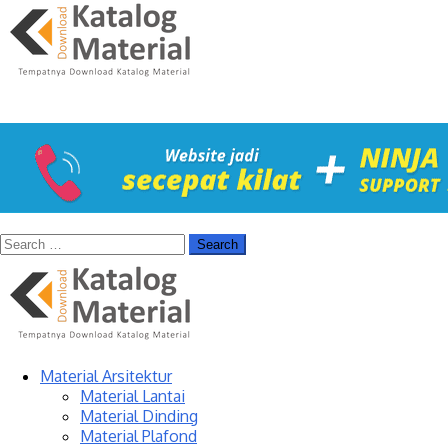
Material Arsitektur
Material Lantai
Material Dinding
Material Plafond