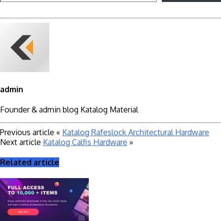
admin
Founder & admin blog Katalog Material
Previous article
«
Katalog Rafeslock Architectural Hardware
Next article
Katalog Calfis Hardware
»
Related article