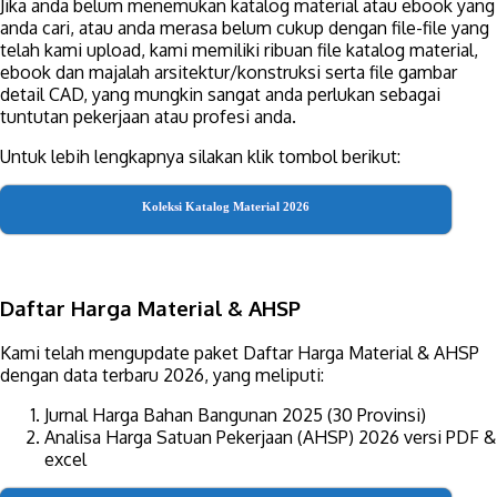
Jika anda belum menemukan katalog material atau ebook yang
anda cari, atau anda merasa belum cukup dengan file-file yang
telah kami upload, kami memiliki ribuan file katalog material,
ebook dan majalah arsitektur/konstruksi serta file gambar
detail CAD, yang mungkin sangat anda perlukan sebagai
tuntutan pekerjaan atau profesi anda.
Untuk lebih lengkapnya silakan klik tombol berikut:
Koleksi Katalog Material 2026
Daftar Harga Material & AHSP
Kami telah mengupdate paket Daftar Harga Material & AHSP
dengan data terbaru 2026, yang meliputi:
Jurnal Harga Bahan Bangunan 2025 (30 Provinsi)
Analisa Harga Satuan Pekerjaan (AHSP) 2026 versi PDF &
excel