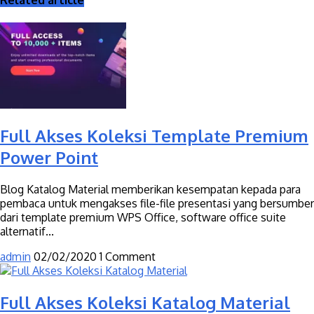
Related article
Full Akses Koleksi Template Premium
Power Point
Blog Katalog Material memberikan kesempatan kepada para
pembaca untuk mengakses file-file presentasi yang bersumber
dari template premium WPS Office, software office suite
alternatif...
admin
02/02/2020
1 Comment
Full Akses Koleksi Katalog Material