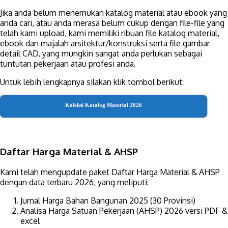
Jika anda belum menemukan katalog material atau ebook yang
anda cari, atau anda merasa belum cukup dengan file-file yang
telah kami upload, kami memiliki ribuan file katalog material,
ebook dan majalah arsitektur/konstruksi serta file gambar
detail CAD, yang mungkin sangat anda perlukan sebagai
tuntutan pekerjaan atau profesi anda.
Untuk lebih lengkapnya silakan klik tombol berikut:
Koleksi Katalog Material 2026
Daftar Harga Material & AHSP
Kami telah mengupdate paket Daftar Harga Material & AHSP
dengan data terbaru 2026, yang meliputi:
Jurnal Harga Bahan Bangunan 2025 (30 Provinsi)
Analisa Harga Satuan Pekerjaan (AHSP) 2026 versi PDF &
excel