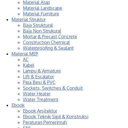
Material Atap
Material Landscape
Material Furniture
Material Struktur
Baja Struktural
Baja Non Strukural
Mortar & Precast Concrete
Construction Chemical
Waterproofing & Sealant
Material MEP
AC
Kabel
Lampu & Armature
Lift & Escalator
Pipa Besi & PVC
Sockets, Switches & Conduit
Water Heater
Water Treatment
Ebook
Ebook Arsitektur
Ebook Teknik Sipil & Konstruksi
Peraturan Pemerintah