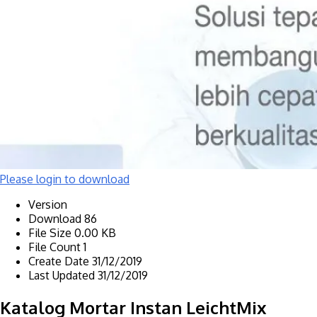
Please login to download
Version
Download
86
File Size
0.00 KB
File Count
1
Create Date
31/12/2019
Last Updated
31/12/2019
Katalog Mortar Instan LeichtMix