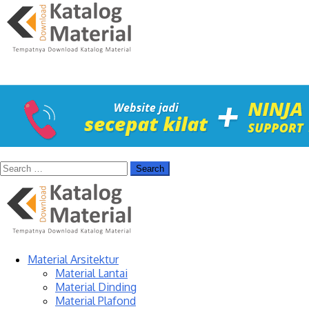
Material Arsitektur
Material Lantai
Material Dinding
Material Plafond