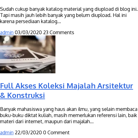
Sudah cukup banyak katalog material yang diupload di blog ini.
Tapi masih jauh lebih banyak yang belum diupload. Hal ini
karena persediaan katalog...
admin
03/03/2020
23 Comments
Full Akses Koleksi Majalah Arsitektur
& Konstruksi
Banyak mahasiswa yang haus akan ilmu, yang selain membaca
buku-buku diktat kuliah, masih memerlukan referensi lain, baik
materi dari internet, maupun dari majalah...
admin
22/03/2020
0 Comment