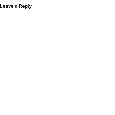
Leave a Reply