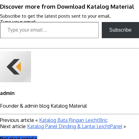
Discover more from Download Katalog Material
Subscribe to get the latest posts sent to your email.
Type your email…
Subscribe
admin
Founder & admin blog Katalog Material
Previous article
«
Katalog Bata Ringan LeichtBric
Next article
Katalog Panel Dinding & Lantai LeichtPanel
»