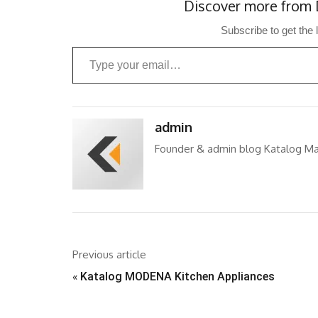
Discover more from 
Subscribe to get the 
Type your email…
admin
Founder & admin blog Katalog Ma
Previous article
«
Katalog MODENA Kitchen Appliances