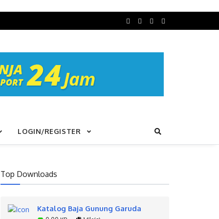
LOGIN/REGISTER
Top Downloads
Katalog Baja Gunung Garuda