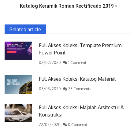
Katalog Keramik Roman Rectificado 2019
»
Related article
Full Akses Koleksi Template Premium
Power Point
02/02/2020
1 Comment
Full Akses Koleksi Katalog Material
03/03/2020
23 Comments
Full Akses Koleksi Majalah Arsitektur &
Konstruksi
22/03/2020
0 Comment