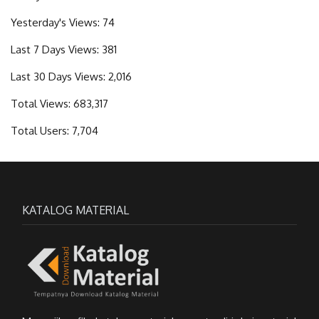
Yesterday's Views:
74
Last 7 Days Views:
381
Last 30 Days Views:
2,016
Total Views:
683,317
Total Users:
7,704
KATALOG MATERIAL