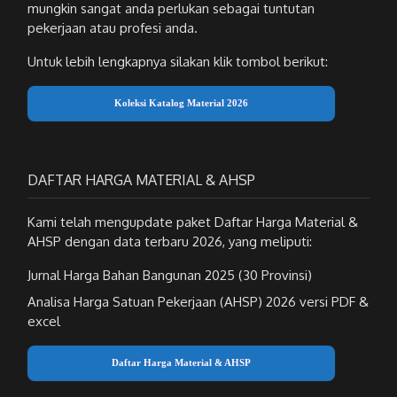
mungkin sangat anda perlukan sebagai tuntutan
pekerjaan atau profesi anda.
Untuk lebih lengkapnya silakan klik tombol berikut:
Koleksi Katalog Material 2026
DAFTAR HARGA MATERIAL & AHSP
Kami telah mengupdate paket Daftar Harga Material &
AHSP dengan data terbaru 2026, yang meliputi:
Jurnal Harga Bahan Bangunan 2025 (30 Provinsi)
Analisa Harga Satuan Pekerjaan (AHSP) 2026 versi PDF &
excel
Daftar Harga Material & AHSP