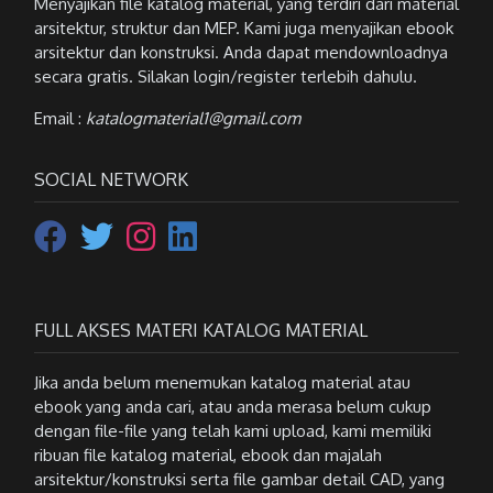
Menyajikan file katalog material, yang terdiri dari material
arsitektur, struktur dan MEP. Kami juga menyajikan ebook
arsitektur dan konstruksi. Anda dapat mendownloadnya
secara gratis. Silakan login/register terlebih dahulu.
Email :
katalogmaterial1@gmail.com
SOCIAL NETWORK
FULL AKSES MATERI KATALOG MATERIAL
Jika anda belum menemukan katalog material atau
ebook yang anda cari, atau anda merasa belum cukup
dengan file-file yang telah kami upload, kami memiliki
ribuan file katalog material, ebook dan majalah
arsitektur/konstruksi serta file gambar detail CAD, yang