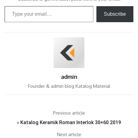
Type your email…
Subscribe
admin
Founder & admin blog Katalog Material
Previous article
«
Katalog Keramik Roman Interlok 30×60 2019
Next article