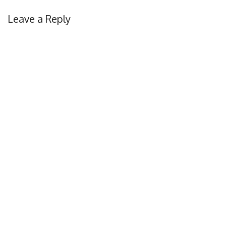
Leave a Reply