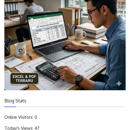
Blog Stats
Online Visitors:
0
Today's Views:
47