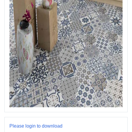
Please login to download