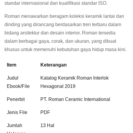
standar internasional dan kualifikasi standar ISO.
Roman menawarkan beragam koleksi keramik lantai dan
dinding yang dirancang berdasarkan tren terbaru dalam
bidang arsitektur dan desain interior. Roman tersedia
dalam berbagai gaya, corak, dan ukuran, yang dibuat
khusus untuk memenuhi kebutuhan gaya hidup masa kini.
Item
Keterangan
Judul
Katalog Keramik Roman Interlok
Ebook/File
Hexagonal 2019
Penerbit
PT. Roman Ceramic International
Jenis File
PDF
Jumlah
13 Hal