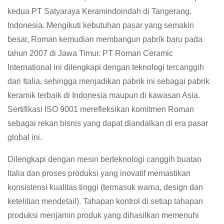
kedua PT Satyaraya Keramindoindah di Tangerang,
Indonesia. Mengikuti kebutuhan pasar yang semakin
besar, Roman kemudian membangun pabrik baru pada
tahun 2007 di Jawa Timur. PT Roman Ceramic
International ini dilengkapi dengan teknologi tercanggih
dari Italia, sehingga menjadikan pabrik ini sebagai pabrik
keramik terbaik di Indonesia maupun di kawasan Asia.
Sertifikasi ISO 9001 merefleksikan komitmen Roman
sebagai rekan bisnis yang dapat diandalkan di era pasar
global ini.
Dilengkapi dengan mesin berteknologi canggih buatan
Italia dan proses produksi yang inovatif memastikan
konsistensi kualitas tinggi (termasuk warna, design dan
ketelitian mendetail). Tahapan kontrol di setiap tahapan
produksi menjamin produk yang dihasilkan memenuhi