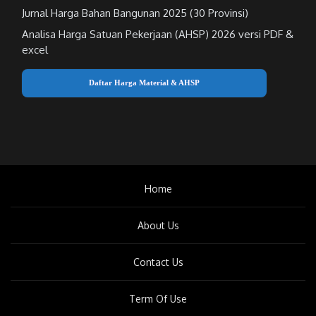
Jurnal Harga Bahan Bangunan 2025 (30 Provinsi)
Analisa Harga Satuan Pekerjaan (AHSP) 2026 versi PDF &
excel
Daftar Harga Material & AHSP
Home
About Us
Contact Us
Term Of Use