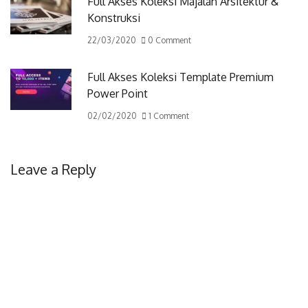
Full Akses Koleksi Majalah Arsitektur &
Konstruksi
22/03/2020
0 Comment
Full Akses Koleksi Template Premium
Power Point
02/02/2020
1 Comment
Leave a Reply