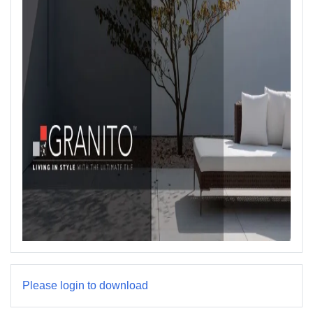
Please login to download