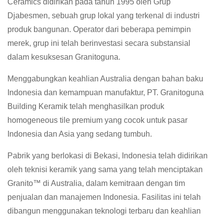
Ceramics didirikan pada tahun 1995 oleh Grup
Djabesmen, sebuah grup lokal yang terkenal di industri
produk bangunan. Operator dari beberapa pemimpin
merek, grup ini telah berinvestasi secara substansial
dalam kesuksesan Granitoguna.
Menggabungkan keahlian Australia dengan bahan baku
Indonesia dan kemampuan manufaktur, PT. Granitoguna
Building Keramik telah menghasilkan produk
homogeneous tile premium yang cocok untuk pasar
Indonesia dan Asia yang sedang tumbuh.
Pabrik yang berlokasi di Bekasi, Indonesia telah didirikan
oleh teknisi keramik yang sama yang telah menciptakan
Granito™ di Australia, dalam kemitraan dengan tim
penjualan dan manajemen Indonesia. Fasilitas ini telah
dibangun menggunakan teknologi terbaru dan keahlian