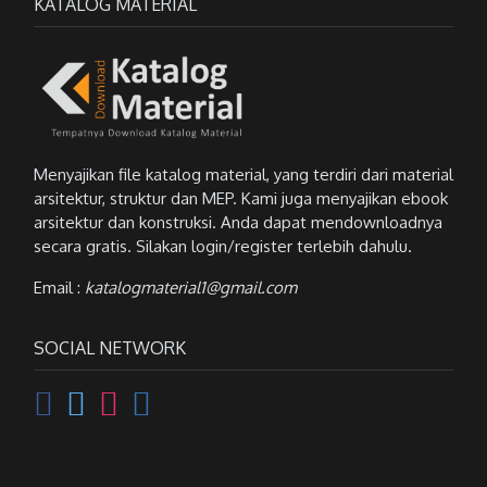
KATALOG MATERIAL
Menyajikan file katalog material, yang terdiri dari material
arsitektur, struktur dan MEP. Kami juga menyajikan ebook
arsitektur dan konstruksi. Anda dapat mendownloadnya
secara gratis. Silakan login/register terlebih dahulu.
Email :
katalogmaterial1@gmail.com
SOCIAL NETWORK