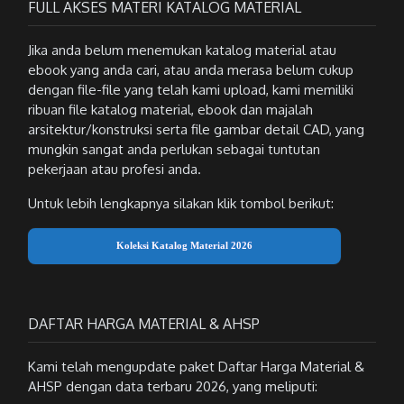
FULL AKSES MATERI KATALOG MATERIAL
Jika anda belum menemukan katalog material atau
ebook yang anda cari, atau anda merasa belum cukup
dengan file-file yang telah kami upload, kami memiliki
ribuan file katalog material, ebook dan majalah
arsitektur/konstruksi serta file gambar detail CAD, yang
mungkin sangat anda perlukan sebagai tuntutan
pekerjaan atau profesi anda.
Untuk lebih lengkapnya silakan klik tombol berikut:
Koleksi Katalog Material 2026
DAFTAR HARGA MATERIAL & AHSP
Kami telah mengupdate paket Daftar Harga Material &
AHSP dengan data terbaru 2026, yang meliputi: