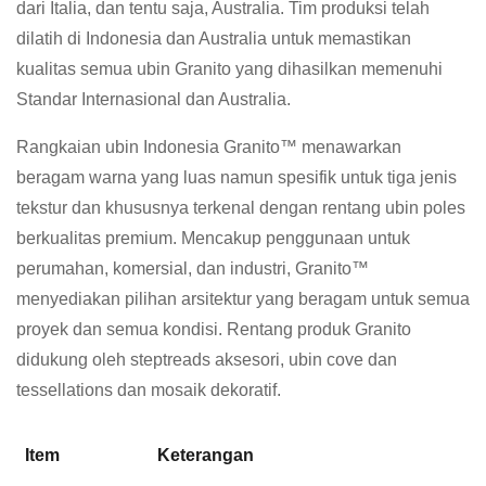
dari Italia, dan tentu saja, Australia. Tim produksi telah
dilatih di Indonesia dan Australia untuk memastikan
kualitas semua ubin Granito yang dihasilkan memenuhi
Standar Internasional dan Australia.
Rangkaian ubin Indonesia Granito™ menawarkan
beragam warna yang luas namun spesifik untuk tiga jenis
tekstur dan khususnya terkenal dengan rentang ubin poles
berkualitas premium. Mencakup penggunaan untuk
perumahan, komersial, dan industri, Granito™
menyediakan pilihan arsitektur yang beragam untuk semua
proyek dan semua kondisi. Rentang produk Granito
didukung oleh steptreads aksesori, ubin cove dan
tessellations dan mosaik dekoratif.
Item
Keterangan