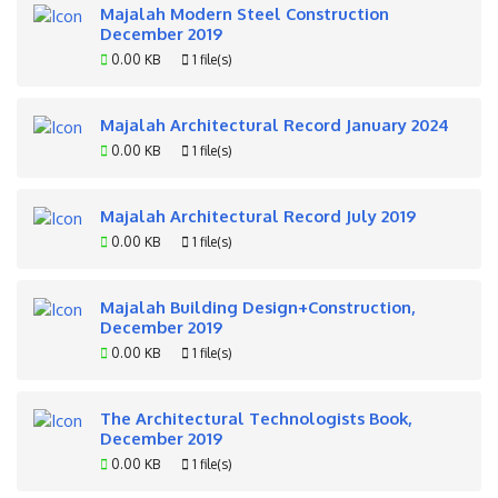
Majalah Modern Steel Construction
December 2019
0.00 KB
1 file(s)
Majalah Architectural Record January 2024
0.00 KB
1 file(s)
Majalah Architectural Record July 2019
0.00 KB
1 file(s)
Majalah Building Design+Construction,
December 2019
0.00 KB
1 file(s)
The Architectural Technologists Book,
December 2019
0.00 KB
1 file(s)