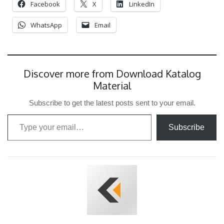
Facebook
X
LinkedIn
WhatsApp
Email
Discover more from Download Katalog
Material
Subscribe to get the latest posts sent to your email.
Type your email…
Subscribe