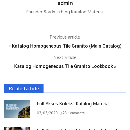
admin
Founder & admin blog Katalog Material
Previous article
«
Katalog Homogeneous Tile Granito (Main Catalog)
Next article
Katalog Homogeneous Tile Granito Lookbook
»
Related article
Full Akses Koleksi Katalog Material
03/03/2020
23 Comments