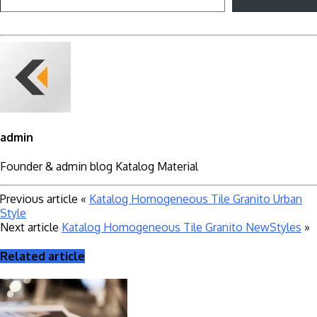
admin
Founder & admin blog Katalog Material
Previous article
«
Katalog Homogeneous Tile Granito Urban
Style
Next article
Katalog Homogeneous Tile Granito NewStyles
»
Related article