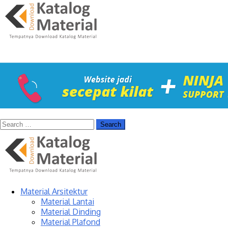
Material Arsitektur
Material Lantai
Material Dinding
Material Plafond