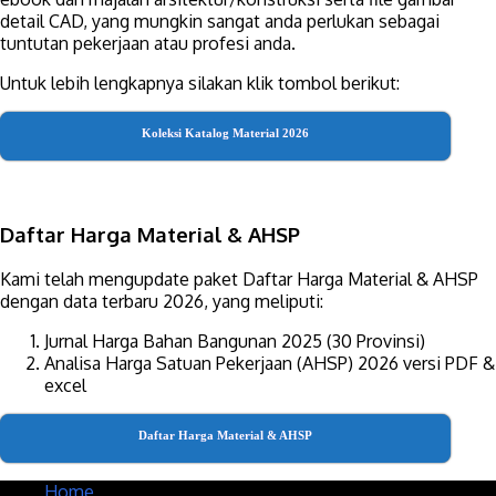
detail CAD, yang mungkin sangat anda perlukan sebagai
tuntutan pekerjaan atau profesi anda.
Untuk lebih lengkapnya silakan klik tombol berikut:
Koleksi Katalog Material 2026
Daftar Harga Material & AHSP
Kami telah mengupdate paket Daftar Harga Material & AHSP
dengan data terbaru 2026, yang meliputi:
Jurnal Harga Bahan Bangunan 2025 (30 Provinsi)
Analisa Harga Satuan Pekerjaan (AHSP) 2026 versi PDF &
excel
Daftar Harga Material & AHSP
Home