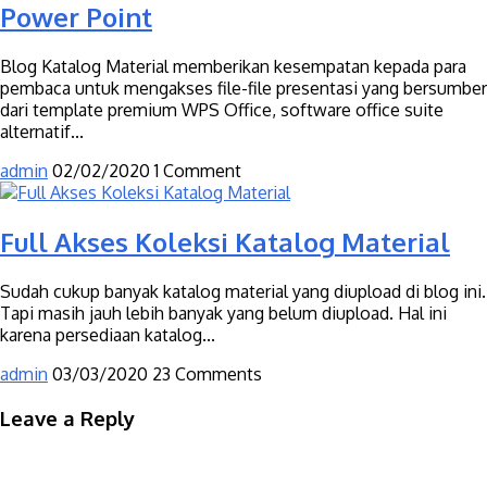
Power Point
Blog Katalog Material memberikan kesempatan kepada para
pembaca untuk mengakses file-file presentasi yang bersumber
dari template premium WPS Office, software office suite
alternatif...
admin
02/02/2020
1 Comment
Full Akses Koleksi Katalog Material
Sudah cukup banyak katalog material yang diupload di blog ini.
Tapi masih jauh lebih banyak yang belum diupload. Hal ini
karena persediaan katalog...
admin
03/03/2020
23 Comments
Leave a Reply