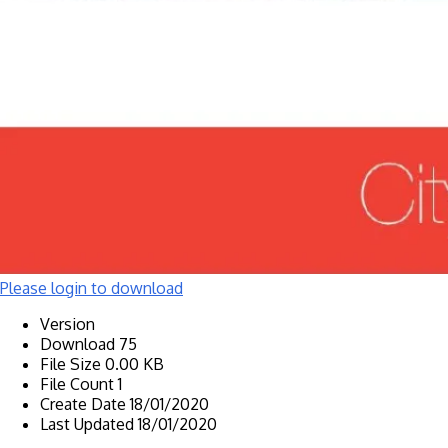
Please login to download
Version
Download
75
File Size
0.00 KB
File Count
1
Create Date
18/01/2020
Last Updated
18/01/2020