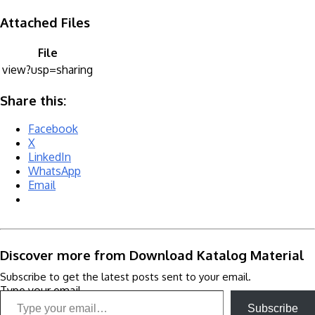
Attached Files
File
view?usp=sharing
Share this:
Facebook
X
LinkedIn
WhatsApp
Email
Discover more from Download Katalog Material
Subscribe to get the latest posts sent to your email.
Type your email…
Subscribe