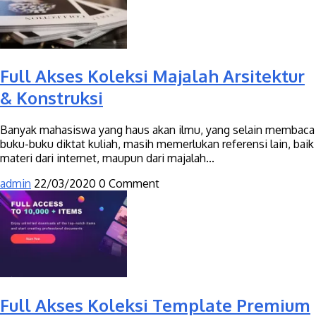
Full Akses Koleksi Majalah Arsitektur
& Konstruksi
Banyak mahasiswa yang haus akan ilmu, yang selain membaca
buku-buku diktat kuliah, masih memerlukan referensi lain, baik
materi dari internet, maupun dari majalah...
admin
22/03/2020
0 Comment
Full Akses Koleksi Template Premium