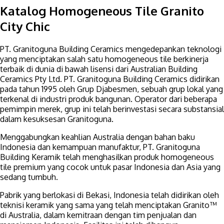
Katalog Homogeneous Tile Granito
City Chic
PT. Granitoguna Building Ceramics mengedepankan teknologi
yang menciptakan salah satu homogeneous tile berkinerja
terbaik di dunia di bawah lisensi dari Australian Building
Ceramics Pty Ltd. PT. Granitoguna Building Ceramics didirikan
pada tahun 1995 oleh Grup Djabesmen, sebuah grup lokal yang
terkenal di industri produk bangunan. Operator dari beberapa
pemimpin merek, grup ini telah berinvestasi secara substansial
dalam kesuksesan Granitoguna.
Menggabungkan keahlian Australia dengan bahan baku
Indonesia dan kemampuan manufaktur, PT. Granitoguna
Building Keramik telah menghasilkan produk homogeneous
tile premium yang cocok untuk pasar Indonesia dan Asia yang
sedang tumbuh.
Pabrik yang berlokasi di Bekasi, Indonesia telah didirikan oleh
teknisi keramik yang sama yang telah menciptakan Granito™
di Australia, dalam kemitraan dengan tim penjualan dan