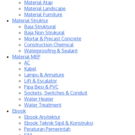
Material Atap
Material Landscape
Material Furniture
Material Struktur
Baja Struktural
Baja Non Strukural
Mortar & Precast Concrete
Construction Chemical
Waterproofing & Sealant
Material MEP
AC
Kabel
Lampu & Armature
Lift & Escalator
Pipa Besi & PVC
Sockets, Switches & Conduit
Water Heater
Water Treatment
Ebook
Ebook Arsitektur
Ebook Teknik Sipil & Konstruksi
Peraturan Pemerintah