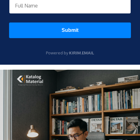
Submit
Powered by
KIRIM.EMAIL