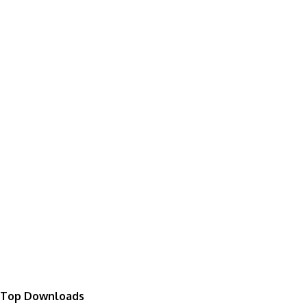
Top Downloads