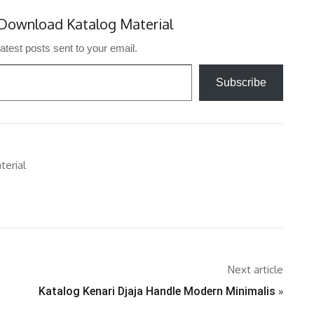
Download Katalog Material
latest posts sent to your email.
Subscribe
terial
Next article
Katalog Kenari Djaja Handle Modern Minimalis
»