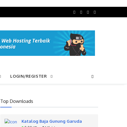
LOGIN/REGISTER
Top Downloads
Katalog Baja Gunung Garuda