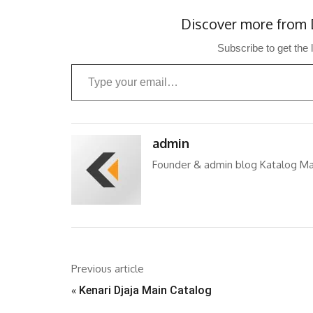
Discover more from 
Subscribe to get the 
Type your email…
admin
Founder & admin blog Katalog Ma
Previous article
«
Kenari Djaja Main Catalog