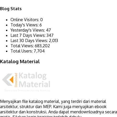
Blog Stats
Online Visitors:
0
Today's Views:
6
Yesterday's Views:
47
Last 7 Days Views:
347
Last 30 Days Views:
2,013
Total Views:
683,202
Total Users:
7,704
Katalog Material
Menyajikan file katalog material, yang terdiri dari material
arsitektur, struktur dan MEP. Kami juga menyajikan ebook
arsitektur dan konstruksi. Anda dapat mendownloadnya secara