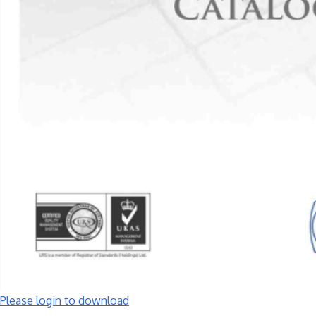
Please login to download