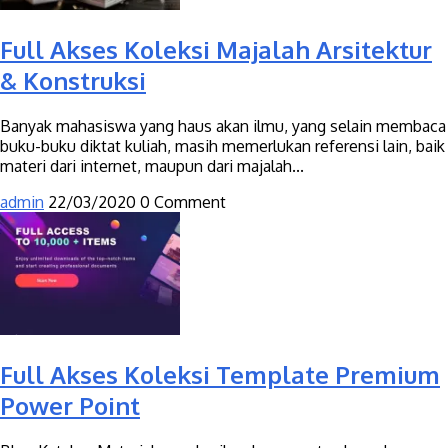
Full Akses Koleksi Majalah Arsitektur
& Konstruksi
Banyak mahasiswa yang haus akan ilmu, yang selain membaca
buku-buku diktat kuliah, masih memerlukan referensi lain, baik
materi dari internet, maupun dari majalah...
admin
22/03/2020
0 Comment
Full Akses Koleksi Template Premium
Power Point