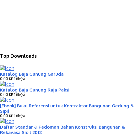
Top Downloads
Katalog Baja Gunung Garuda
0.00 KB
1 file(s)
Katalog Baja Gunung Raja Paksi
0.00 KB
1 file(s)
[Ebook] Buku Referensi untuk Kontraktor Bangunan Gedung &
Sipil
0.00 KB
1 file(s)
Daftar Standar & Pedoman Bahan Konstruksi Bangunan &
Rekayasa Sipil 2018