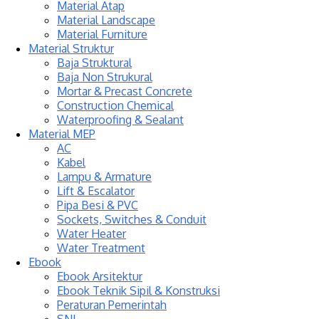
Material Atap
Material Landscape
Material Furniture
Material Struktur
Baja Struktural
Baja Non Strukural
Mortar & Precast Concrete
Construction Chemical
Waterproofing & Sealant
Material MEP
AC
Kabel
Lampu & Armature
Lift & Escalator
Pipa Besi & PVC
Sockets, Switches & Conduit
Water Heater
Water Treatment
Ebook
Ebook Arsitektur
Ebook Teknik Sipil & Konstruksi
Peraturan Pemerintah