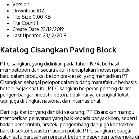
Version
Download
102
File Size
0.00 KB
File Count
1
Create Date
23/12/2019
Last Updated
23/12/2019
Katalog Cisangkan Paving Block
PT Cisangkan, yang didirikan pada tahun 1974, berhasil
mempelopori dan secara aktif menciptakan inovasi produk
baru dalam produksi beton pra-cetak, yang menjadikan PT
Cisangkan sebagai pelopor dalam bidang manufaktur berbasis
beton. Sejak saat itu, PT Cisangkan berperan penting dalam
pengembangan industri beton, tidak hanya di tingkat lokal,
tapi juga di tingkat nasional dan internasional.
Dari tiga kantor yang dimiliki sekarang, PT Cisangkan mampu
memberikan pelayanan yang baik kepada banyak klien, seperti
badan pemerintah, arsitek, pengembang dan juga kontraktor
baik di sektor swasta maupun publik. PT Cisangkan sebagai
salah satu perusahaan precast beton independen terkemuka di