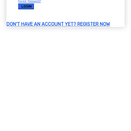
Forgot Password?
LOGIN
DON'T HAVE AN ACCOUNT YET?
REGISTER NOW