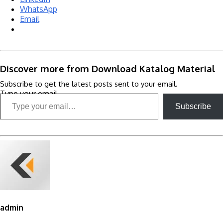
WhatsApp
Email
Discover more from Download Katalog Material
Subscribe to get the latest posts sent to your email.
Type your email…
Subscribe
admin