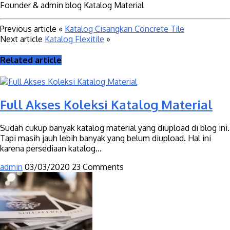
Founder & admin blog Katalog Material
Previous article
«
Katalog Cisangkan Concrete Tile
Next article
Katalog Flexitile
»
Related article
Full Akses Koleksi Katalog Material
Sudah cukup banyak katalog material yang diupload di blog ini.
Tapi masih jauh lebih banyak yang belum diupload. Hal ini
karena persediaan katalog...
admin
03/03/2020
23 Comments