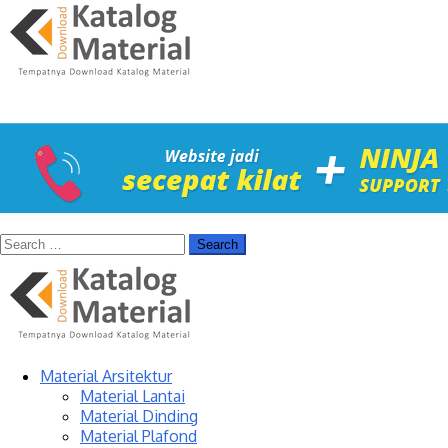
Material Arsitektur
Material Lantai
Material Dinding
Material Plafond