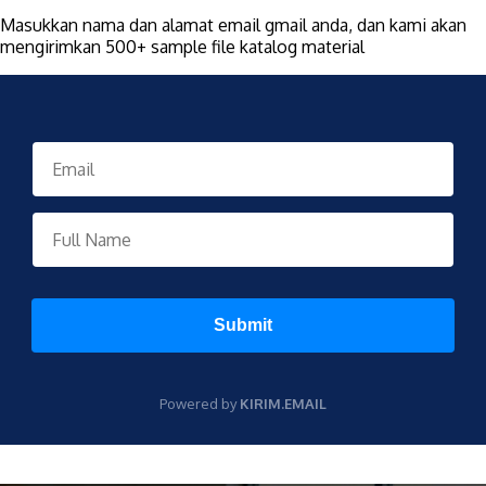
Masukkan nama dan alamat email gmail anda, dan kami akan
mengirimkan 500+ sample file katalog material
Submit
Powered by
KIRIM.EMAIL