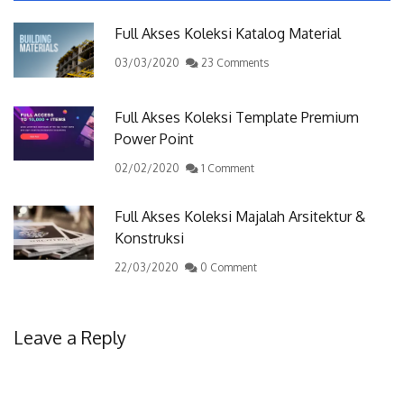
Full Akses Koleksi Katalog Material
03/03/2020
23 Comments
Full Akses Koleksi Template Premium
Power Point
02/02/2020
1 Comment
Full Akses Koleksi Majalah Arsitektur &
Konstruksi
22/03/2020
0 Comment
Leave a Reply