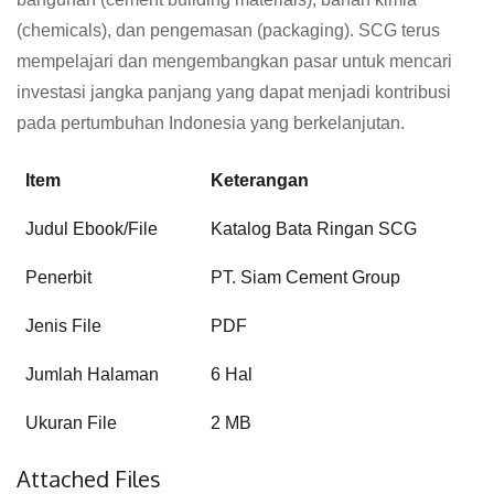
(chemicals), dan pengemasan (packaging). SCG terus
mempelajari dan mengembangkan pasar untuk mencari
investasi jangka panjang yang dapat menjadi kontribusi
pada pertumbuhan Indonesia yang berkelanjutan.
Item
Keterangan
Judul Ebook/File
Katalog Bata Ringan SCG
Penerbit
PT. Siam Cement Group
Jenis File
PDF
Jumlah Halaman
6 Hal
Ukuran File
2 MB
Attached Files