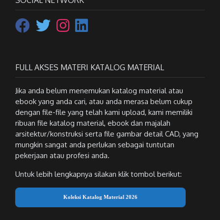
FULL AKSES MATERI KATALOG MATERIAL
Jika anda belum menemukan katalog material atau
ebook yang anda cari, atau anda merasa belum cukup
dengan file-file yang telah kami upload, kami memiliki
ribuan file katalog material, ebook dan majalah
arsitektur/konstruksi serta file gambar detail CAD, yang
mungkin sangat anda perlukan sebagai tuntutan
pekerjaan atau profesi anda.
Untuk lebih lengkapnya silakan klik tombol berikut:
Koleksi Katalog Material 2026