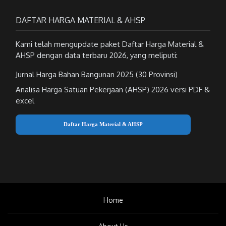
DAFTAR HARGA MATERIAL & AHSP
Kami telah mengupdate paket Daftar Harga Material &
AHSP dengan data terbaru 2026, yang meliputi:
Jurnal Harga Bahan Bangunan 2025 (30 Provinsi)
Analisa Harga Satuan Pekerjaan (AHSP) 2026 versi PDF &
excel
Daftar Harga Material & AHSP
Home