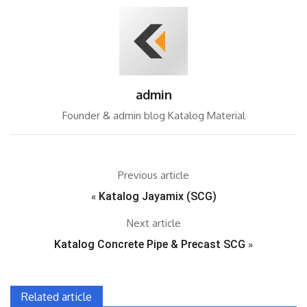
admin
Founder & admin blog Katalog Material
Previous article
«
Katalog Jayamix (SCG)
Next article
Katalog Concrete Pipe & Precast SCG
»
Related article