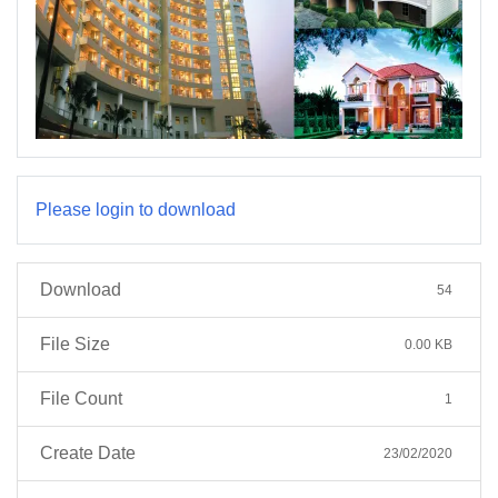
Please login to download
Download
54
File Size
0.00 KB
File Count
1
Create Date
23/02/2020