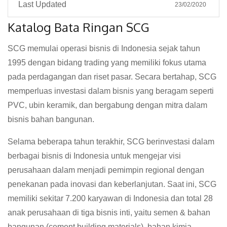
Last Updated
23/02/2020
Katalog Bata Ringan SCG
SCG memulai operasi bisnis di Indonesia sejak tahun
1995 dengan bidang trading yang memiliki fokus utama
pada perdagangan dan riset pasar. Secara bertahap, SCG
memperluas investasi dalam bisnis yang beragam seperti
PVC, ubin keramik, dan bergabung dengan mitra dalam
bisnis bahan bangunan.
Selama beberapa tahun terakhir, SCG berinvestasi dalam
berbagai bisnis di Indonesia untuk mengejar visi
perusahaan dalam menjadi pemimpin regional dengan
penekanan pada inovasi dan keberlanjutan. Saat ini, SCG
memiliki sekitar 7.200 karyawan di Indonesia dan total 28
anak perusahaan di tiga bisnis inti, yaitu semen & bahan
bangunan (cement building materials), bahan kimia