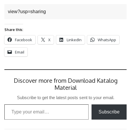
view?usp=sharing
Share this:
Facebook
X
LinkedIn
WhatsApp
Email
Discover more from Download Katalog
Material
Subscribe to get the latest posts sent to your email.
Type your email…
Subscribe