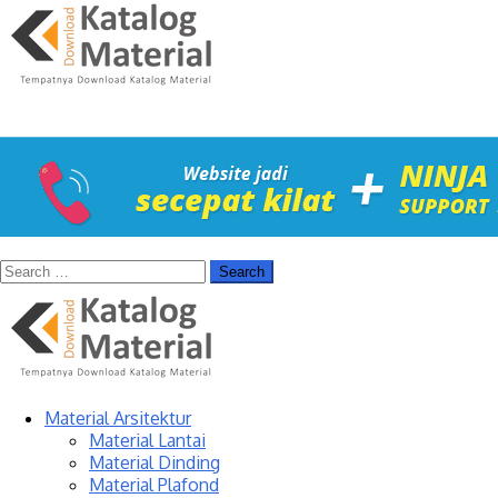
Material Arsitektur
Material Lantai
Material Dinding
Material Plafond