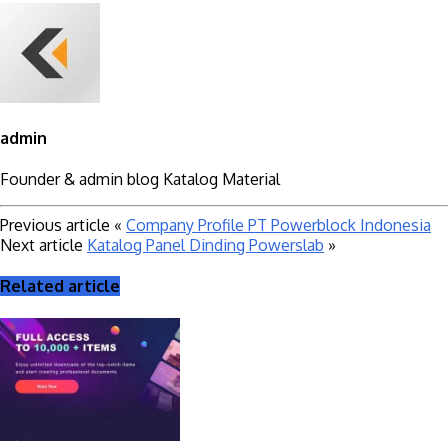
admin
Founder & admin blog Katalog Material
Previous article
«
Company Profile PT Powerblock Indonesia
Next article
Katalog Panel Dinding Powerslab
»
Related article