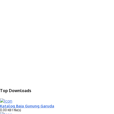
Top Downloads
Katalog Baja Gunung Garuda
0.00 KB
1 file(s)