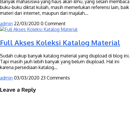
Banyak mahasiswa yang haus akan ilmu, yang selain membaca
buku-buku diktat kuliah, masih memerlukan referensi lain, baik
materi dari internet, maupun dari majalah...
admin
22/03/2020
0 Comment
Full Akses Koleksi Katalog Material
Sudah cukup banyak katalog material yang diupload di blog ini.
Tapi masih jauh lebih banyak yang belum diupload. Hal ini
karena persediaan katalog...
admin
03/03/2020
23 Comments
Leave a Reply