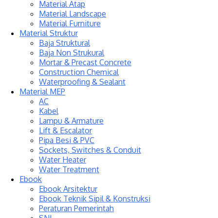
Material Atap
Material Landscape
Material Furniture
Material Struktur
Baja Struktural
Baja Non Strukural
Mortar & Precast Concrete
Construction Chemical
Waterproofing & Sealant
Material MEP
AC
Kabel
Lampu & Armature
Lift & Escalator
Pipa Besi & PVC
Sockets, Switches & Conduit
Water Heater
Water Treatment
Ebook
Ebook Arsitektur
Ebook Teknik Sipil & Konstruksi
Peraturan Pemerintah