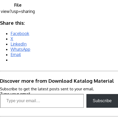
File
view?usp=sharing
Share this:
Facebook
X
LinkedIn
WhatsApp
Email
Discover more from Download Katalog Material
Subscribe to get the latest posts sent to your email.
Type your email…
Subscribe