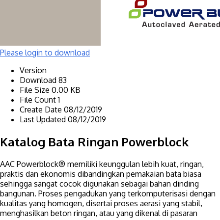
Please login to download
Version
Download
83
File Size
0.00 KB
File Count
1
Create Date
08/12/2019
Last Updated
08/12/2019
Katalog Bata Ringan Powerblock
AAC Powerblock® memiliki keunggulan lebih kuat, ringan,
praktis dan ekonomis dibandingkan pemakaian bata biasa
sehingga sangat cocok digunakan sebagai bahan dinding
bangunan. Proses pengadukan yang terkomputerisasi dengan
kualitas yang homogen, disertai proses aerasi yang stabil,
menghasilkan beton ringan, atau yang dikenal di pasaran