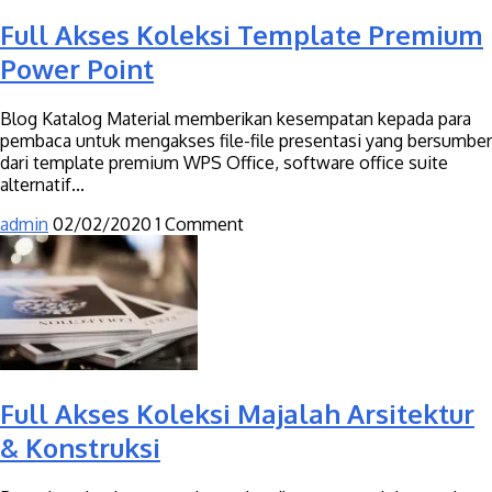
Full Akses Koleksi Template Premium
Power Point
Blog Katalog Material memberikan kesempatan kepada para
pembaca untuk mengakses file-file presentasi yang bersumber
dari template premium WPS Office, software office suite
alternatif...
admin
02/02/2020
1 Comment
Full Akses Koleksi Majalah Arsitektur
& Konstruksi