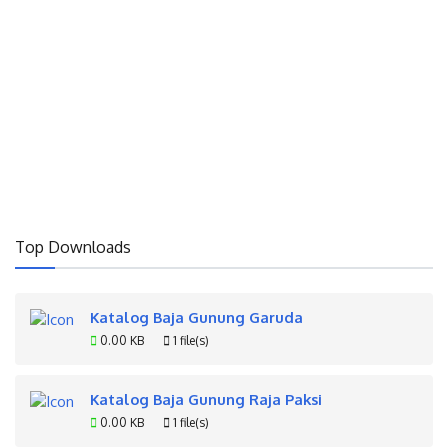
Top Downloads
Katalog Baja Gunung Garuda
0.00 KB
1 file(s)
Katalog Baja Gunung Raja Paksi
0.00 KB
1 file(s)