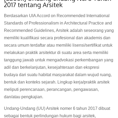
2017 tentang Arsitek
Berdasarkan UIA Accord on Recommended International
Standards of Professionalism in Architectural Practice and
Recommended Guidelines, Arsitek adalah seseorang yang
memiliki kualifikasi secara profesional dan akademis dan
secara umum terdaftar atau memiliki lisensi/sertifikat untuk
melakukan praktik arsitektur di suatu area serta memiliki
tanggung jawab untuk mengadvokasi perkembangan yang
adil dan berkelanjutan, kesejahteraan dan ekspresi
budaya dari suatu habitat masyarakat dalam wujud ruang,
bentuk dan konteks sejarah. Lingkup kerja/praktik arsitek
meliputi perencanaan, perancangan, pengawasan,
dan/atau pengkajian.
Undang-Undang (UU) Arsitek nomer 6 tahun 2017 dibuat
sebagai bentuk perlindungan hukum bagi arsitek,