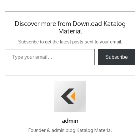
Discover more from Download Katalog
Material
Subscribe to get the latest posts sent to your email.
Type your email…
Subscribe
admin
Founder & admin blog Katalog Material