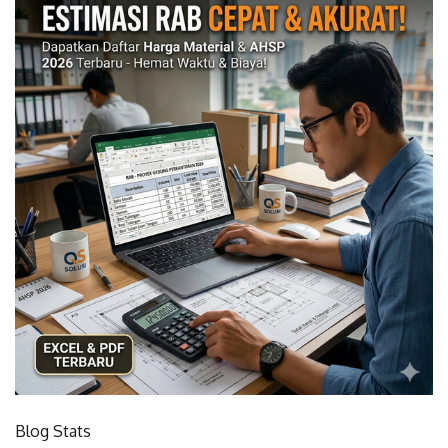
Blog Stats