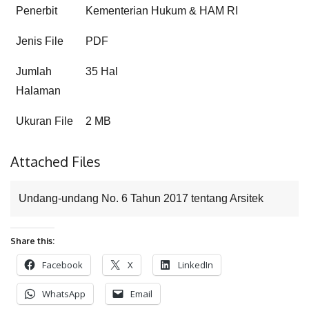
Penerbit
Kementerian Hukum & HAM RI
Jenis File
PDF
Jumlah
35 Hal
Halaman
Ukuran File
2 MB
Attached Files
Undang-undang No. 6 Tahun 2017 tentang Arsitek
Share this:
Facebook
X
LinkedIn
WhatsApp
Email