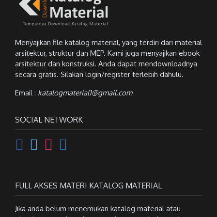
Menyajikan file katalog material, yang terdiri dari material
arsitektur, struktur dan MEP. Kami juga menyajikan ebook
arsitektur dan konstruksi. Anda dapat mendownloadnya
secara gratis. Silakan login/register terlebih dahulu.
Email :
katalogmaterial1@gmail.com
SOCIAL NETWORK
FULL AKSES MATERI KATALOG MATERIAL
Jika anda belum menemukan katalog material atau