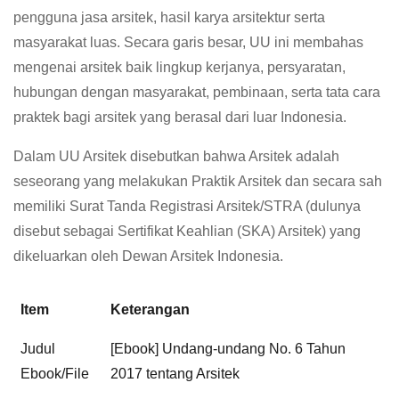
pengguna jasa arsitek, hasil karya arsitektur serta
masyarakat luas. Secara garis besar, UU ini membahas
mengenai arsitek baik lingkup kerjanya, persyaratan,
hubungan dengan masyarakat, pembinaan, serta tata cara
praktek bagi arsitek yang berasal dari luar Indonesia.
Dalam UU Arsitek disebutkan bahwa Arsitek adalah
seseorang yang melakukan Praktik Arsitek dan secara sah
memiliki Surat Tanda Registrasi Arsitek/STRA (dulunya
disebut sebagai Sertifikat Keahlian (SKA) Arsitek) yang
dikeluarkan oleh Dewan Arsitek Indonesia.
Item
Keterangan
Judul
[Ebook] Undang-undang No. 6 Tahun
Ebook/File
2017 tentang Arsitek