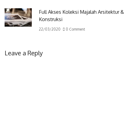
Full Akses Koleksi Majalah Arsitektur &
Konstruksi
22/03/2020
0 Comment
Leave a Reply