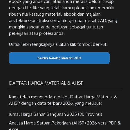
ebook yang anda cari, atau anda merasa belum cukup
dengan file-file yang telah kami upload, kami memiliki
ribuan file katalog material, ebook dan majalah
arsitektur/konstruksi serta file gambar detail CAD, yang
mungkin sangat anda perlukan sebagai tuntutan
pekerjaan atau profesi anda.
Untuk lebih lengkapnya silakan klik tombol berikut:
Koleksi Katalog Material 2026
DAFTAR HARGA MATERIAL & AHSP
Kami telah mengupdate paket Daftar Harga Material &
AHSP dengan data terbaru 2026, yang meliputi:
Jurnal Harga Bahan Bangunan 2025 (30 Provinsi)
Analisa Harga Satuan Pekerjaan (AHSP) 2026 versi PDF &
excel