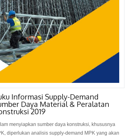
uku Informasi Supply-Demand
umber Daya Material & Peralatan
onstruksi 2019
lam menyiapkan sumber daya konstruksi, khususnya
K, diperlukan analisis supply-demand MPK yang akan