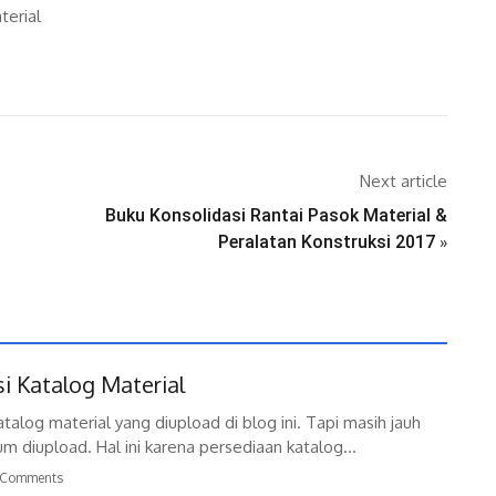
terial
Next article
Buku Konsolidasi Rantai Pasok Material &
Peralatan Konstruksi 2017
»
si Katalog Material
alog material yang diupload di blog ini. Tapi masih jauh
m diupload. Hal ini karena persediaan katalog...
 Comments