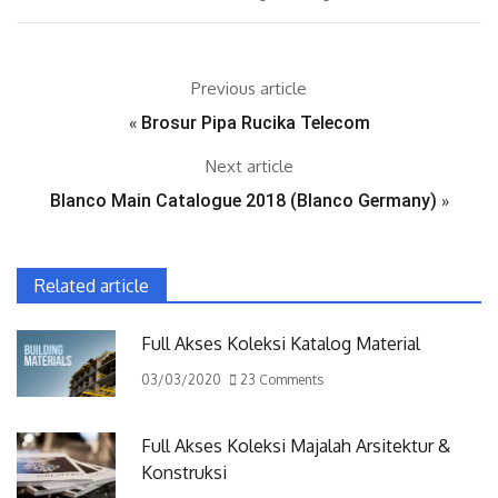
Previous article
«
Brosur Pipa Rucika Telecom
Next article
Blanco Main Catalogue 2018 (Blanco Germany)
»
Related article
Full Akses Koleksi Katalog Material
03/03/2020
23 Comments
Full Akses Koleksi Majalah Arsitektur &
Konstruksi