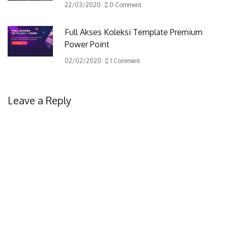
22/03/2020
0 Comment
Full Akses Koleksi Template Premium
Power Point
02/02/2020
1 Comment
Leave a Reply