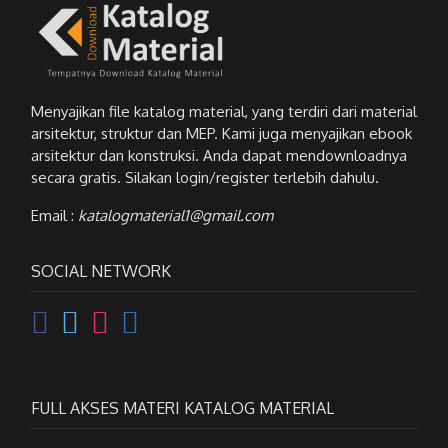
Menyajikan file katalog material, yang terdiri dari material
arsitektur, struktur dan MEP. Kami juga menyajikan ebook
arsitektur dan konstruksi. Anda dapat mendownloadnya
secara gratis. Silakan login/register terlebih dahulu.
Email :
katalogmaterial1@gmail.com
SOCIAL NETWORK
FULL AKSES MATERI KATALOG MATERIAL