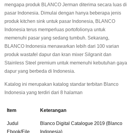
mengapa produk BLANCO Jerman diterima secara luas di
pasar Indonesia. Dimulai dengan hanya beberapa jenis
produk kitchen sink untuk pasar Indonesia, BLANCO
Indonesia terus memperluas portofolionya untuk
memenuhi pasar yang sedang tumbuh. Sekarang,
BLANCO Indonesia menawarkan lebih dari 100 varian
produk wastafel dapur dan kran mixer Silgranit dan
Stainless Steel premium untuk memenuhi kebutuhan gaya
dapur yang berbeda di Indonesia.
Katalog ini merupakan katalog standar terbitan Blanco
Indonesia yang terdiri dari 8 halaman
Item
Keterangan
Judul
Blanco Digital Catalogue 2019 (Blanco
Ebook/File
Indonesia)