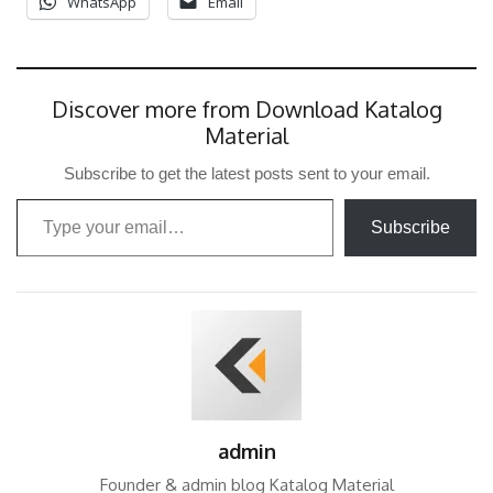
WhatsApp
Email
Discover more from Download Katalog
Material
Subscribe to get the latest posts sent to your email.
Type your email…
Subscribe
admin
Founder & admin blog Katalog Material