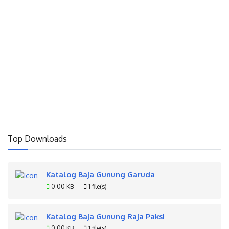
Top Downloads
Katalog Baja Gunung Garuda
0.00 KB
1 file(s)
Katalog Baja Gunung Raja Paksi
0.00 KB
1 file(s)