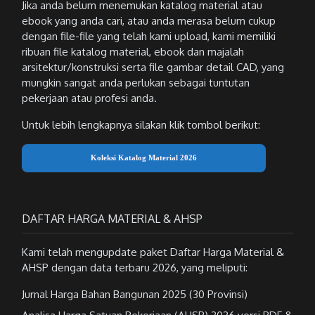
Jika anda belum menemukan katalog material atau
ebook yang anda cari, atau anda merasa belum cukup
dengan file-file yang telah kami upload, kami memiliki
ribuan file katalog material, ebook dan majalah
arsitektur/konstruksi serta file gambar detail CAD, yang
mungkin sangat anda perlukan sebagai tuntutan
pekerjaan atau profesi anda.
Untuk lebih lengkapnya silakan klik tombol berikut:
Koleksi Katalog Material 2026
DAFTAR HARGA MATERIAL & AHSP
Kami telah mengupdate paket Daftar Harga Material &
AHSP dengan data terbaru 2026, yang meliputi:
Jurnal Harga Bahan Bangunan 2025 (30 Provinsi)