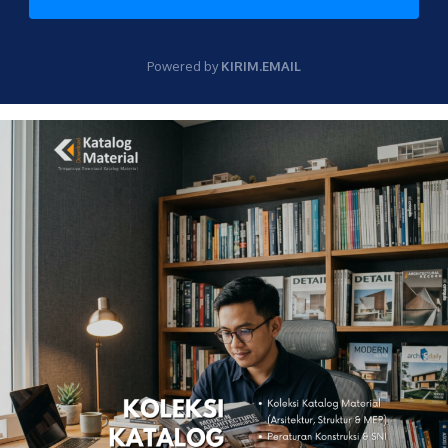
Powered by
KIRIM.EMAIL