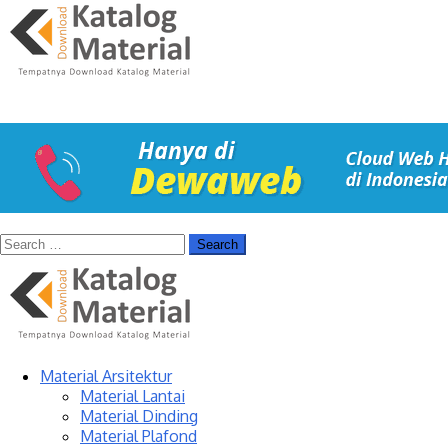
Material Arsitektur
Material Lantai
Material Dinding
Material Plafond