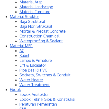
Material Atap
Material Landscape
Material Furniture
Material Struktur
Baja Struktural
Baja Non Strukural
Mortar & Precast Concrete
Construction Chemical
Waterproofing & Sealant
Material MEP
AC
Kabel
Lampu & Armature
Lift & Escalator
Pipa Besi & PVC
Sockets, Switches & Conduit
Water Heater
Water Treatment
Ebook
Ebook Arsitektur
Ebook Teknik Sipil & Konstruksi
Peraturan Pemerintah