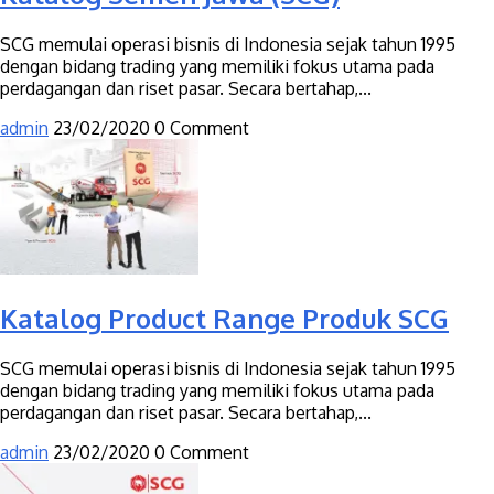
SCG memulai operasi bisnis di Indonesia sejak tahun 1995
dengan bidang trading yang memiliki fokus utama pada
perdagangan dan riset pasar. Secara bertahap,...
admin
23/02/2020
0 Comment
Katalog Product Range Produk SCG
SCG memulai operasi bisnis di Indonesia sejak tahun 1995
dengan bidang trading yang memiliki fokus utama pada
perdagangan dan riset pasar. Secara bertahap,...
admin
23/02/2020
0 Comment