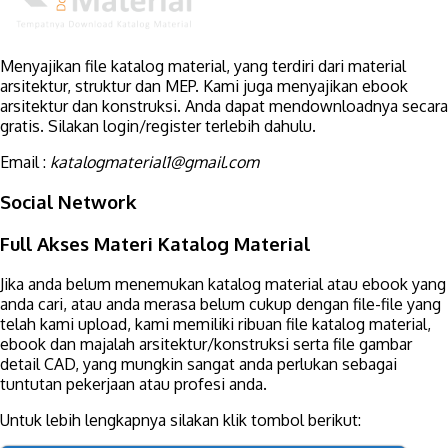
Menyajikan file katalog material, yang terdiri dari material
arsitektur, struktur dan MEP. Kami juga menyajikan ebook
arsitektur dan konstruksi. Anda dapat mendownloadnya secara
gratis. Silakan login/register terlebih dahulu.
Email :
katalogmaterial1@gmail.com
Social Network
Full Akses Materi Katalog Material
Jika anda belum menemukan katalog material atau ebook yang
anda cari, atau anda merasa belum cukup dengan file-file yang
telah kami upload, kami memiliki ribuan file katalog material,
ebook dan majalah arsitektur/konstruksi serta file gambar
detail CAD, yang mungkin sangat anda perlukan sebagai
tuntutan pekerjaan atau profesi anda.
Untuk lebih lengkapnya silakan klik tombol berikut: