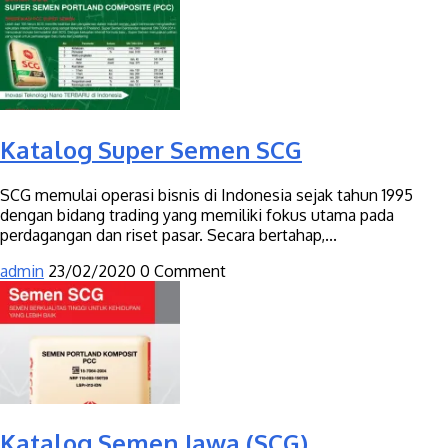
Katalog Super Semen SCG
SCG memulai operasi bisnis di Indonesia sejak tahun 1995
dengan bidang trading yang memiliki fokus utama pada
perdagangan dan riset pasar. Secara bertahap,...
admin
23/02/2020
0 Comment
Katalog Semen Jawa (SCG)