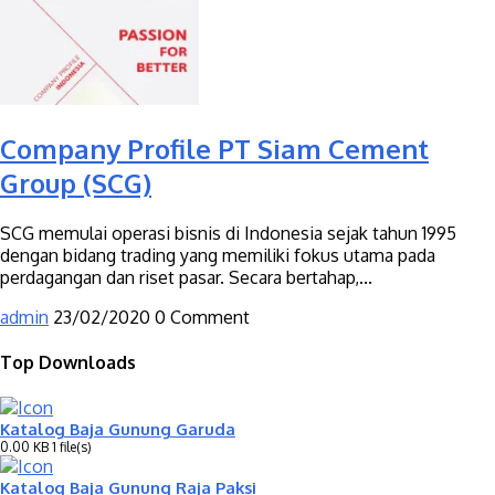
Company Profile PT Siam Cement
Group (SCG)
SCG memulai operasi bisnis di Indonesia sejak tahun 1995
dengan bidang trading yang memiliki fokus utama pada
perdagangan dan riset pasar. Secara bertahap,...
admin
23/02/2020
0 Comment
Top Downloads
Katalog Baja Gunung Garuda
0.00 KB
1 file(s)
Katalog Baja Gunung Raja Paksi