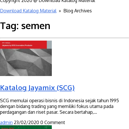
Copyright 2020 @ Download Katalog Material
Download Katalog Material
» Blog Archives
Tag:
semen
Katalog Jayamix (SCG)
SCG memulai operasi bisnis di Indonesia sejak tahun 1995
dengan bidang trading yang memiliki fokus utama pada
perdagangan dan riset pasar. Secara bertahap,...
admin
23/02/2020
0 Comment