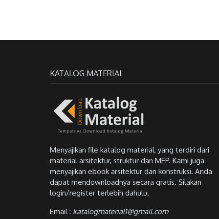
KATALOG MATERIAL
Menyajikan file katalog material, yang terdiri dari
material arsitektur, struktur dan MEP. Kami juga
menyajikan ebook arsitektur dan konstruksi. Anda
dapat mendownloadnya secara gratis. Silakan
login/register terlebih dahulu.
Email :
katalogmaterial1@gmail.com