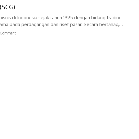
 (SCG)
isnis di Indonesia sejak tahun 1995 dengan bidang trading
tama pada perdagangan dan riset pasar. Secara bertahap,...
Comment