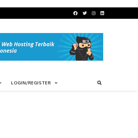
LOGIN/REGISTER