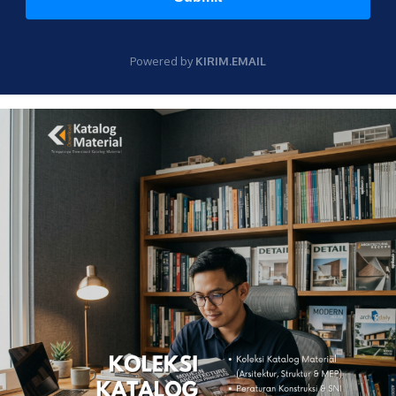
Powered by
KIRIM.EMAIL