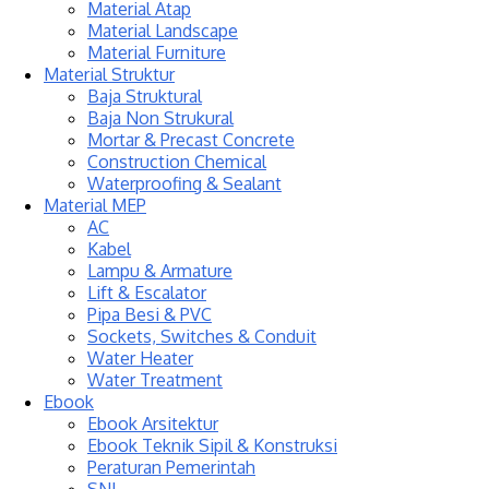
Material Atap
Material Landscape
Material Furniture
Material Struktur
Baja Struktural
Baja Non Strukural
Mortar & Precast Concrete
Construction Chemical
Waterproofing & Sealant
Material MEP
AC
Kabel
Lampu & Armature
Lift & Escalator
Pipa Besi & PVC
Sockets, Switches & Conduit
Water Heater
Water Treatment
Ebook
Ebook Arsitektur
Ebook Teknik Sipil & Konstruksi
Peraturan Pemerintah