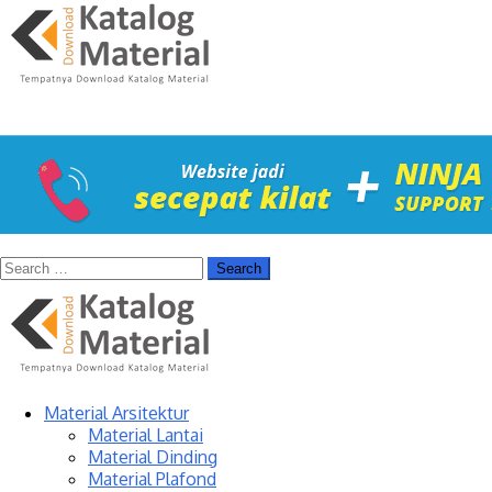
Material Arsitektur
Material Lantai
Material Dinding
Material Plafond