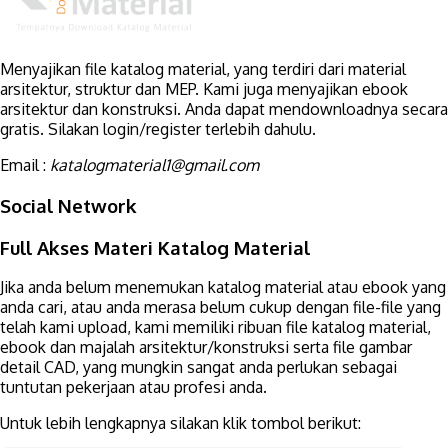
Menyajikan file katalog material, yang terdiri dari material
arsitektur, struktur dan MEP. Kami juga menyajikan ebook
arsitektur dan konstruksi. Anda dapat mendownloadnya secara
gratis. Silakan login/register terlebih dahulu.
Email :
katalogmaterial1@gmail.com
Social Network
Full Akses Materi Katalog Material
Jika anda belum menemukan katalog material atau ebook yang
anda cari, atau anda merasa belum cukup dengan file-file yang
telah kami upload, kami memiliki ribuan file katalog material,
ebook dan majalah arsitektur/konstruksi serta file gambar
detail CAD, yang mungkin sangat anda perlukan sebagai
tuntutan pekerjaan atau profesi anda.
Untuk lebih lengkapnya silakan klik tombol berikut: