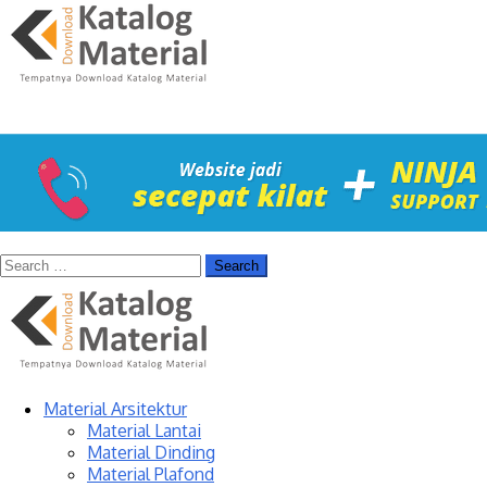
Material Arsitektur
Material Lantai
Material Dinding
Material Plafond