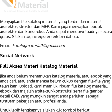
Menyajikan file katalog material, yang terdiri dari material
arsitektur, struktur dan MEP. Kami juga menyajikan ebook
arsitektur dan konstruksi. Anda dapat mendownloadnya secara
gratis. Silakan login/register terlebih dahulu.
Email :
katalogmaterial1@gmail.com
Social Network
Full Akses Materi Katalog Material
Jika anda belum menemukan katalog material atau ebook yang
anda cari, atau anda merasa belum cukup dengan file-file yang
telah kami upload, kami memiliki ribuan file katalog material,
ebook dan majalah arsitektur/konstruksi serta file gambar
detail CAD, yang mungkin sangat anda perlukan sebagai
tuntutan pekerjaan atau profesi anda.
Untuk lebih lengkapnya silakan klik tombol berikut: