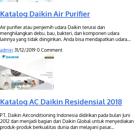
Katalog Daikin Air Purifier
Air purifier atau penjernih udara Daikin terurai dan
menghilangkan debu, bau, bakteri, dan komponen udara
lainnya yang tidak diinginkan. Anda bisa mendapatkan udara...
admin
31/12/2019
0 Comment
Katalog AC Daikin Residensial 2018
PT. Daikin Airconditioning Indonesia didirikan pada bulan Juni
2012 dan menjadi bagian dari Daikin Global untuk menyediakan
produk-produk berkualitas dunia dan melayani pasar...