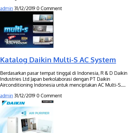
admin
31/12/2019
0 Comment
Katalog Daikin Multi-S AC System
Berdasarkan pasar tempat tinggal di Indonesia, R & D Daikin
Industries Ltd Japan berkolaborasi dengan PT Daikin
Airconditioning Indonesia untuk menciptakan AC Multi-S....
admin
31/12/2019
0 Comment