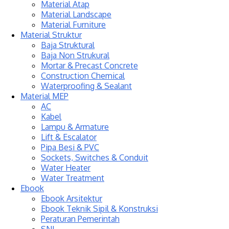
Material Atap
Material Landscape
Material Furniture
Material Struktur
Baja Struktural
Baja Non Strukural
Mortar & Precast Concrete
Construction Chemical
Waterproofing & Sealant
Material MEP
AC
Kabel
Lampu & Armature
Lift & Escalator
Pipa Besi & PVC
Sockets, Switches & Conduit
Water Heater
Water Treatment
Ebook
Ebook Arsitektur
Ebook Teknik Sipil & Konstruksi
Peraturan Pemerintah