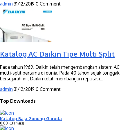
admin
31/12/2019
0 Comment
Katalog AC Daikin Tipe Multi Split
Pada tahun 1969, Daikin telah mengembangkan sistem AC
multi-split pertama di dunia. Pada 40 tahun sejak tonggak
bersejarah ini, Daikin telah membangun reputasi...
admin
31/12/2019
0 Comment
Top Downloads
Katalog Baja Gunung Garuda
0.00 KB
1 file(s)