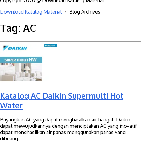
Copyright 2020 @ Download Katalog Material
Download Katalog Material
» Blog Archives
Tag:
AC
Katalog AC Daikin Supermulti Hot
Water
Bayangkan AC yang dapat menghasilkan air hangat. Daikin
dapat mewujudkannya dengan menciptakan AC yang inovatif
dapat menghasilkan air panas menggunakan panas yang
dibuang...