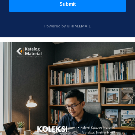
Submit
Powered by
KIRIM.EMAIL