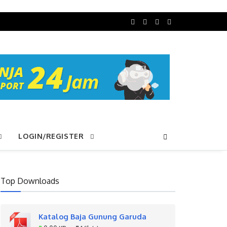
LOGIN/REGISTER
Top Downloads
Katalog Baja Gunung Garuda