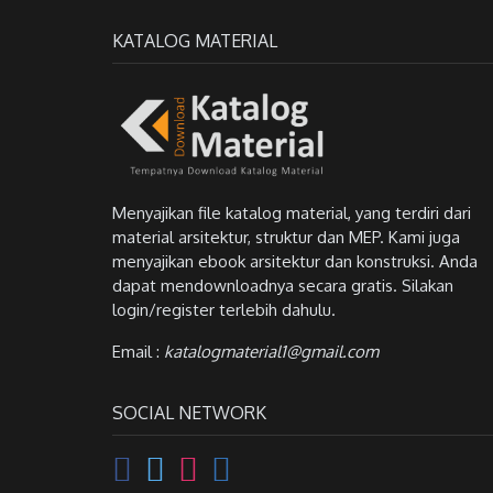
KATALOG MATERIAL
Menyajikan file katalog material, yang terdiri dari
material arsitektur, struktur dan MEP. Kami juga
menyajikan ebook arsitektur dan konstruksi. Anda
dapat mendownloadnya secara gratis. Silakan
login/register terlebih dahulu.
Email :
katalogmaterial1@gmail.com
SOCIAL NETWORK