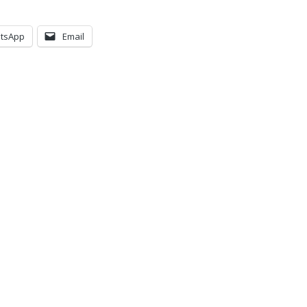
tsApp
Email