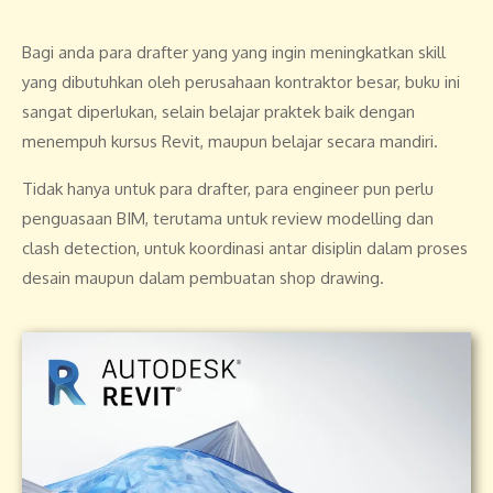
Bagi anda para drafter yang yang ingin meningkatkan skill
yang dibutuhkan oleh perusahaan kontraktor besar, buku ini
sangat diperlukan, selain belajar praktek baik dengan
menempuh kursus Revit, maupun belajar secara mandiri.
Tidak hanya untuk para drafter, para engineer pun perlu
penguasaan BIM, terutama untuk review modelling dan
clash detection, untuk koordinasi antar disiplin dalam proses
desain maupun dalam pembuatan shop drawing.