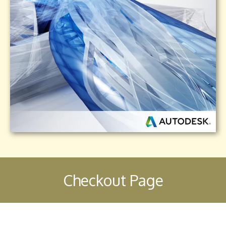
Checkout Page