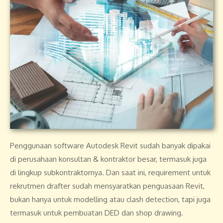
Penggunaan software Autodesk Revit sudah banyak dipakai
di perusahaan konsultan & kontraktor besar, termasuk juga
di lingkup subkontraktornya. Dan saat ini, requirement untuk
rekrutmen drafter sudah mensyaratkan penguasaan Revit,
bukan hanya untuk modelling atau clash detection, tapi juga
termasuk untuk pembuatan DED dan shop drawing.