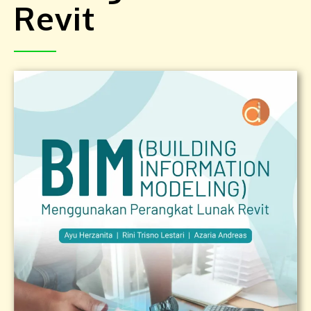
Revit