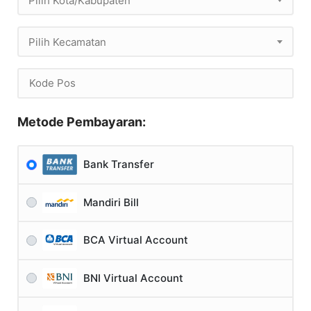
Pilih Kota/Kabupaten
Pilih Kecamatan
Metode Pembayaran:
Bank Transfer
Mandiri Bill
BCA Virtual Account
BNI Virtual Account