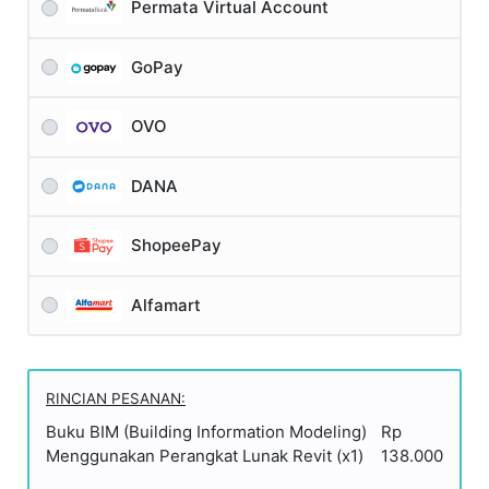
Permata Virtual Account
GoPay
OVO
DANA
ShopeePay
Alfamart
RINCIAN PESANAN:
Buku BIM (Building Information Modeling)
Rp
Menggunakan Perangkat Lunak Revit (x1)
138.000