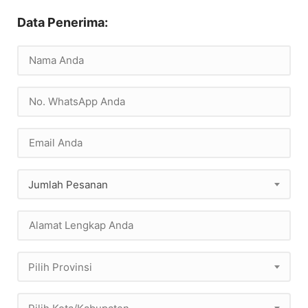
Data Penerima:
Jumlah Pesanan
Pilih Provinsi